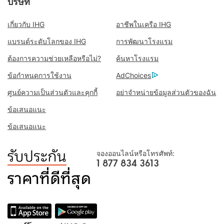
บริษัท
เกี่ยวกับ IHG
อาชีพในเครือ IHG
แบรนด์ระดับโลกของ IHG
การพัฒนาโรงแรม
ต้องการความช่วยเหลือหรือไม่?
ค้นหาโรงแรม
ข้อกำหนดการใช้งาน
AdChoices
ศูนย์ความเป็นส่วนตัวและคุกกี้
อย่าจำหน่ายข้อมูลส่วนตัวของฉัน
ข้อเสนอแนะ
ข้อเสนอแนะ
จองออนไลน์หรือโทรศัพท์:
1 877 834 3613