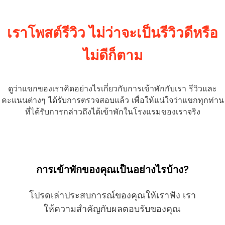
ลิงก์
หน้า
เดียวกัน
เราโพสต์รีวิว ไม่ว่าจะเป็นรีวิวดีหรือ
ไม่ดีก็ตาม
ดูว่าแขกของเราคิดอย่างไรเกี่ยวกับการเข้าพักกับเรา รีวิวและ
คะแนนต่างๆ ได้รับการตรวจสอบแล้ว เพื่อให้แน่ใจว่าแขกทุกท่าน
ที่ได้รับการกล่าวถึงได้เข้าพักในโรงแรมของเราจริง
การเข้าพักของคุณเป็นอย่างไรบ้าง?
โปรดเล่าประสบการณ์ของคุณให้เราฟัง เรา
ให้ความสำคัญกับผลตอบรับของคุณ