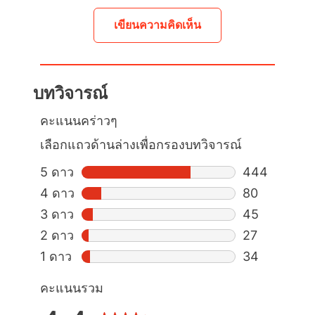
เขียนความคิดเห็น