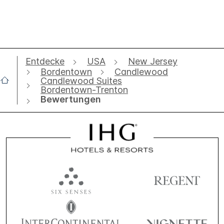
Entdecke
USA
New Jersey
Bordentown
Candlewood
Candlewood Suites
Bordentown-Trenton
Bewertungen