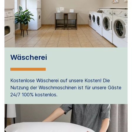
Wäscherei
Kostenlose Wäscherei auf unsere Kosten! Die
Nutzung der Waschmaschinen ist für unsere Gäste
24/7 100% kostenlos.