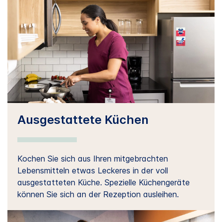
Ausgestattete Küchen
Kochen Sie sich aus Ihren mitgebrachten
Lebensmitteln etwas Leckeres in der voll
ausgestatteten Küche. Spezielle Küchengeräte
können Sie sich an der Rezeption ausleihen.