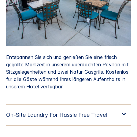
Entspannen Sie sich und genießen Sie eine frisch
gegrillte Mahlzeit in unserem überdachten Pavillon mit
Sitzgelegenheiten und zwei Natur-Gasgrills. Kostenlos
für alle Gäste während Ihres längeren Aufenthalts in
unserem Hotel verfügbar.