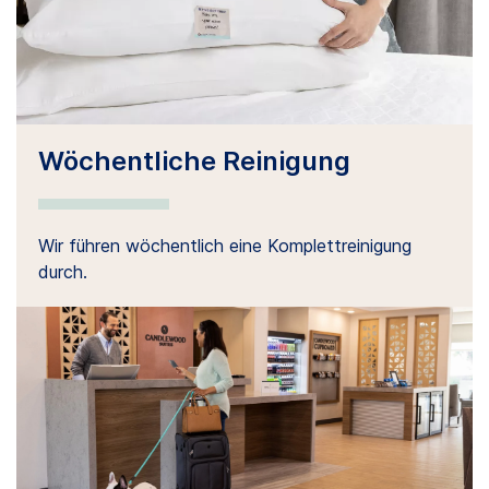
Wöchentliche Reinigung
Wir führen wöchentlich eine Komplettreinigung
durch.