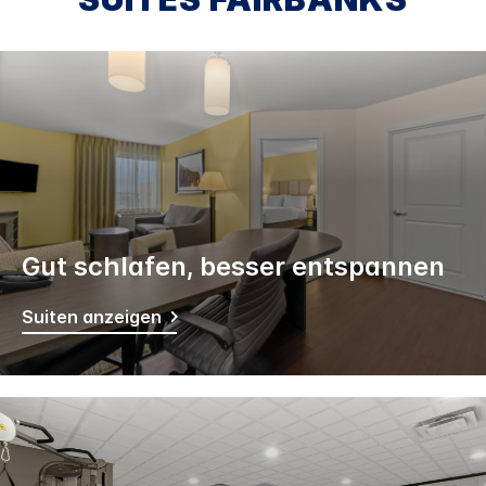
Gut schlafen, besser entspannen
Suiten anzeigen