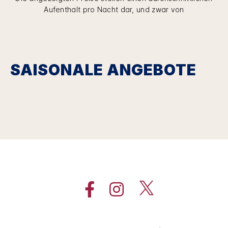
Aufenthalt pro Nacht dar, und zwar von
SAISONALE ANGEBOTE