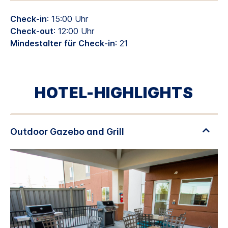
Check-in
: 15:00 Uhr
Check-out
: 12:00 Uhr
Mindestalter für Check-in
: 21
HOTEL-HIGHLIGHTS