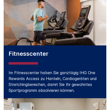
Fitnesscenter
Im Fitnesscenter haben Sie ganztägig IHG One
Rewards Access zu Hanteln, Cardiogeräten und
Stretchingbereichen, damit Sie Ihr gewohntes
Sportprogramm absolvieren können.