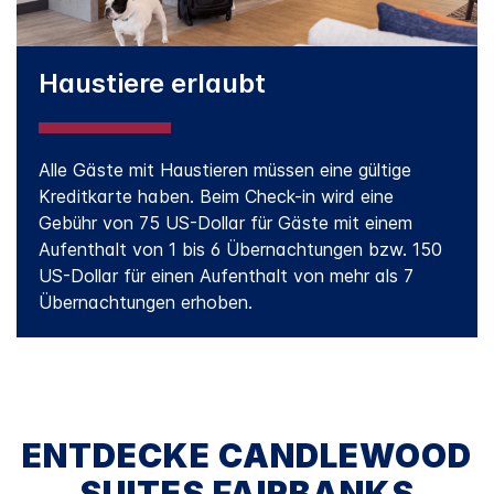
Haustiere erlaubt
Alle Gäste mit Haustieren müssen eine gültige
Kreditkarte haben. Beim Check-in wird eine
Gebühr von 75 US-Dollar für Gäste mit einem
Aufenthalt von 1 bis 6 Übernachtungen bzw. 150
US-Dollar für einen Aufenthalt von mehr als 7
Übernachtungen erhoben.
ENTDECKE
CANDLEWOOD
SUITES
FAIRBANKS