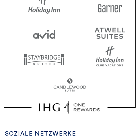
SOZIALE NETZWERKE