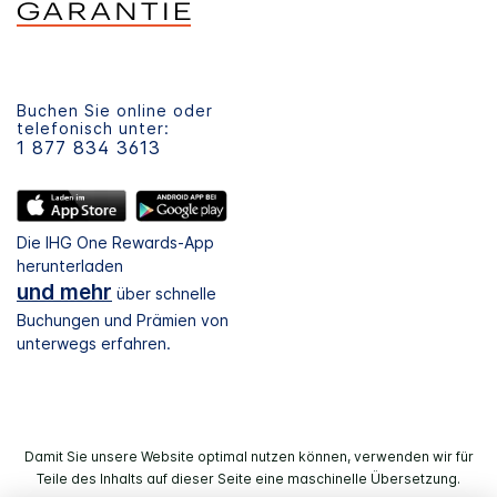
Buchen Sie online oder
telefonisch unter:
1 877 834 3613
Die IHG One Rewards-App
herunterladen
und mehr
über schnelle
Buchungen und Prämien von
unterwegs erfahren.
Damit Sie unsere Website optimal nutzen können, verwenden wir für
Teile des Inhalts auf dieser Seite eine maschinelle Übersetzung.