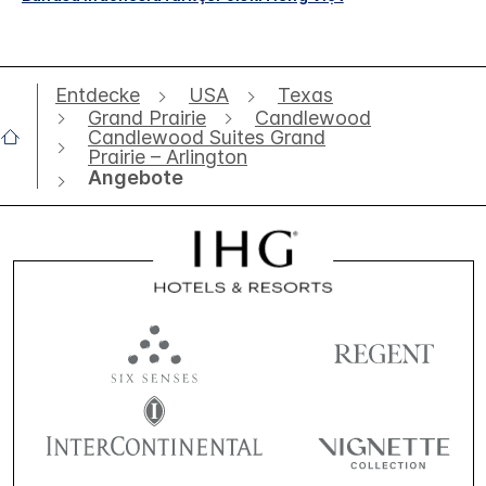
Entdecke
USA
Texas
Grand Prairie
Candlewood
Candlewood Suites Grand
Prairie – Arlington
Angebote