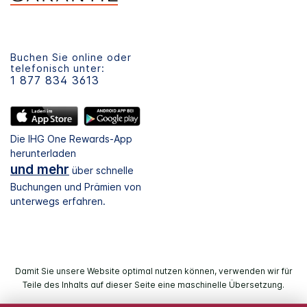
Buchen Sie online oder
telefonisch unter:
1 877 834 3613
Die IHG One Rewards-App
herunterladen
und mehr
über schnelle
Buchungen und Prämien von
unterwegs erfahren.
Damit Sie unsere Website optimal nutzen können, verwenden wir für
Teile des Inhalts auf dieser Seite eine maschinelle Übersetzung.