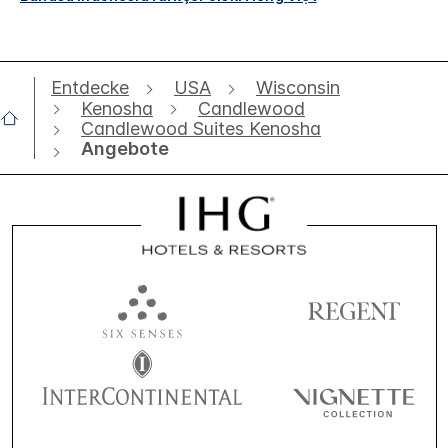
Entdecke
USA
Wisconsin
Kenosha
Candlewood
Candlewood Suites Kenosha
Angebote