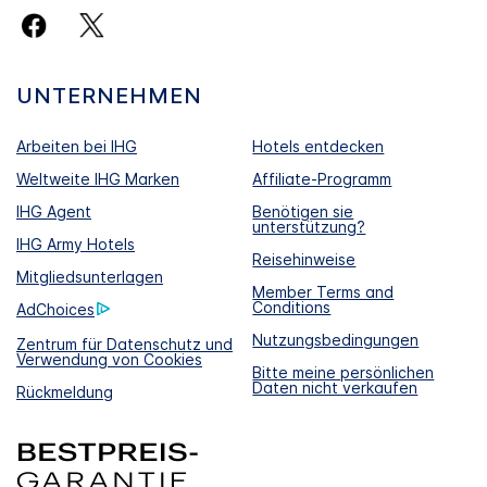
UNTERNEHMEN
Arbeiten bei IHG
Hotels entdecken
Weltweite IHG Marken
Affiliate-Programm
IHG Agent
Benötigen sie
unterstützung?
IHG Army Hotels
Reisehinweise
Mitgliedsunterlagen
Member Terms and
Conditions
AdChoices
Nutzungsbedingungen
Zentrum für Datenschutz und
Verwendung von Cookies
Bitte meine persönlichen
Daten nicht verkaufen
Rückmeldung