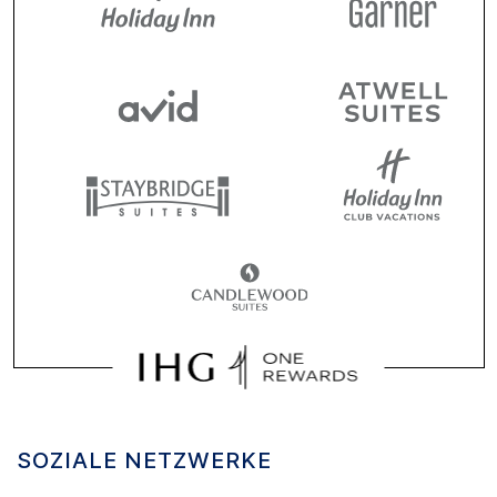
SOZIALE NETZWERKE