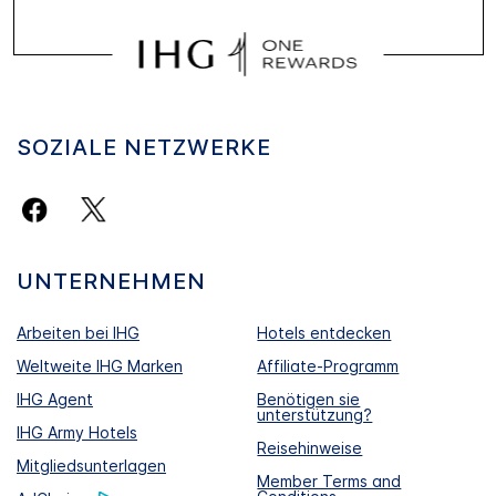
SOZIALE NETZWERKE
UNTERNEHMEN
Arbeiten bei IHG
Hotels entdecken
Weltweite IHG Marken
Affiliate-Programm
IHG Agent
Benötigen sie
unterstützung?
IHG Army Hotels
Reisehinweise
Mitgliedsunterlagen
Member Terms and