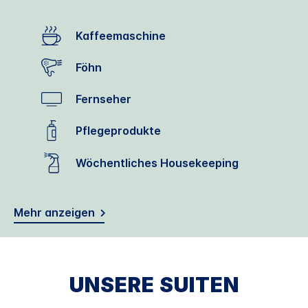
Kaffeemaschine
Föhn
Fernseher
Pflegeprodukte
Wöchentliches Housekeeping
Mehr anzeigen
UNSERE SUITEN