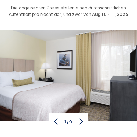
Die angezeigten Preise stellen einen durchschnittlichen
Aufenthalt pro Nacht dar, und zwar von
Aug 10 - 11, 2026
1/4