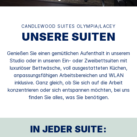
CANDLEWOOD SUITES
OLYMPIA/LACEY
UNSERE SUITEN
Genießen Sie einen gemütlichen Aufenthalt in unserem
Studio oder in unseren Ein- oder Zweibettsuiten mit
luxuriöser Bettwäsche, voll ausgestatteten Küchen,
anpassungsfähigen Arbeitsbereichen und WLAN
inklusive. Ganz gleich, ob Sie sich auf die Arbeit
konzentrieren oder sich entspannen möchten, bei uns
finden Sie alles, was Sie benötigen.
IN JEDER SUITE: