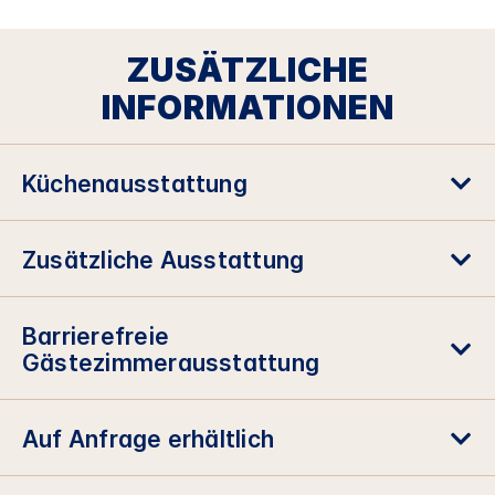
ZUSÄTZLICHE
INFORMATIONEN
Küchenausstattung
Zusätzliche Ausstattung
Barrierefreie
Gästezimmerausstattung
Auf Anfrage erhältlich