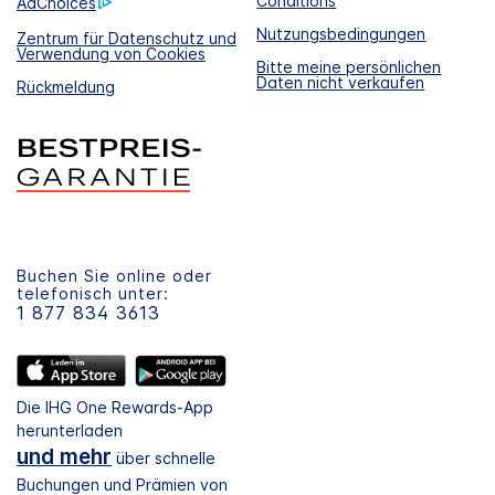
Conditions
AdChoices
Nutzungsbedingungen
Zentrum für Datenschutz und
Verwendung von Cookies
Bitte meine persönlichen
Daten nicht verkaufen
Rückmeldung
Buchen Sie online oder
telefonisch unter:
1 877 834 3613
Die IHG One Rewards-App
herunterladen
und mehr
über schnelle
Buchungen und Prämien von