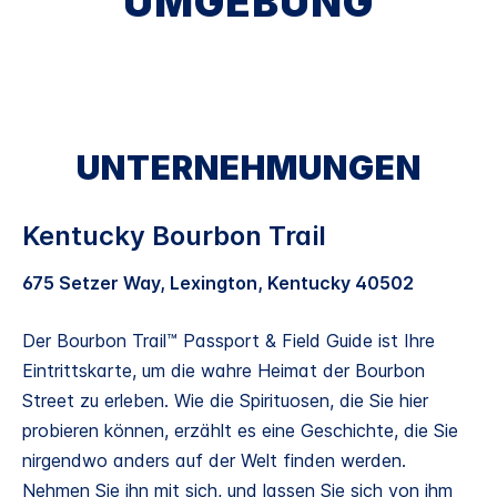
UMGEBUNG
UNTERNEHMUNGEN
Kentucky Bourbon Trail
675 Setzer Way, Lexington, Kentucky 40502
Der Bourbon Trail™ Passport & Field Guide ist Ihre
Eintrittskarte, um die wahre Heimat der Bourbon
Street zu erleben. Wie die Spirituosen, die Sie hier
probieren können, erzählt es eine Geschichte, die Sie
nirgendwo anders auf der Welt finden werden.
Nehmen Sie ihn mit sich, und lassen Sie sich von ihm