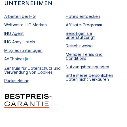
UNTERNEHMEN
Arbeiten bei IHG
Hotels entdecken
Weltweite IHG Marken
Affiliate-Programm
IHG Agent
Benötigen sie
unterstützung?
IHG Army Hotels
Reisehinweise
Mitgliedsunterlagen
Member Terms and
Conditions
AdChoices
Nutzungsbedingungen
Zentrum für Datenschutz und
Verwendung von Cookies
Bitte meine persönlichen
Daten nicht verkaufen
Rückmeldung