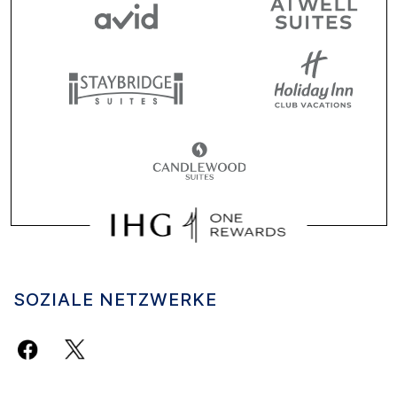
SOZIALE NETZWERKE