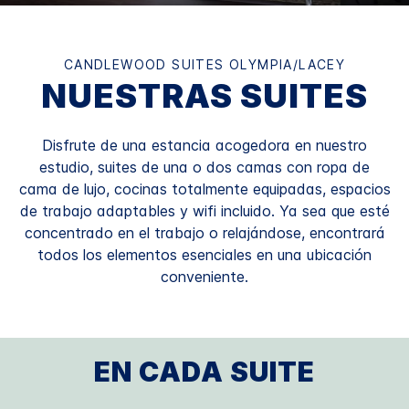
CANDLEWOOD SUITES
OLYMPIA/LACEY
NUESTRAS SUITES
Disfrute de una estancia acogedora en nuestro
estudio, suites de una o dos camas con ropa de
cama de lujo, cocinas totalmente equipadas, espacios
de trabajo adaptables y wifi incluido. Ya sea que esté
concentrado en el trabajo o relajándose, encontrará
todos los elementos esenciales en una ubicación
conveniente.
EN CADA SUITE