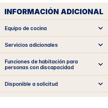
INFORMACIÓN ADICIONAL
Equipo de cocina
Servicios adicionales
Funciones de habitación para
personas con discapacidad
Disponible a solicitud