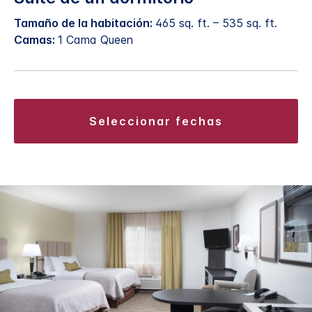
Tamaño de la habitación:
465 sq. ft. – 535 sq. ft.
Camas:
1 Cama Queen
seleccionar fechas