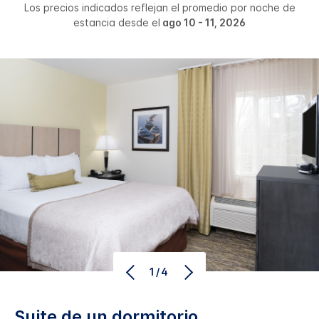
Los precios indicados reflejan el promedio por noche de
estancia desde el
ago 10 - 11, 2026
1/4
Suite de un dormitorio