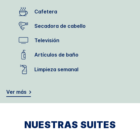
Cafetera
Secadora de cabello
Televisión
Artículos de baño
Limpieza semanal
Ver más
NUESTRAS SUITES