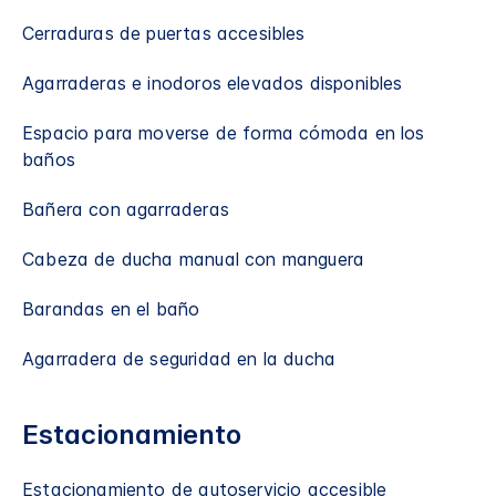
Cerraduras de puertas accesibles
Agarraderas e inodoros elevados disponibles
Espacio para moverse de forma cómoda en los
baños
Bañera con agarraderas
Cabeza de ducha manual con manguera
Barandas en el baño
Agarradera de seguridad en la ducha
Estacionamiento
Estacionamiento de autoservicio accesible