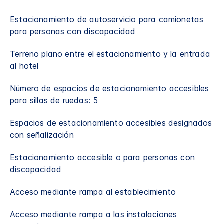
Estacionamiento de autoservicio para camionetas
para personas con discapacidad
Terreno plano entre el estacionamiento y la entrada
al hotel
Número de espacios de estacionamiento accesibles
para sillas de ruedas: 5
Espacios de estacionamiento accesibles designados
con señalización
Estacionamiento accesible o para personas con
discapacidad
Acceso mediante rampa al establecimiento
Acceso mediante rampa a las instalaciones