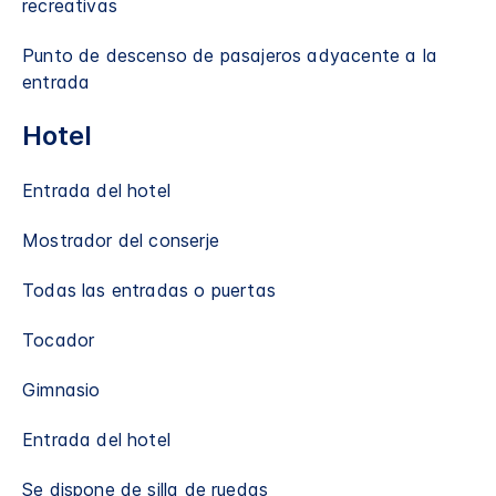
recreativas
Punto de descenso de pasajeros adyacente a la
entrada
Hotel
Entrada del hotel
Mostrador del conserje
Todas las entradas o puertas
Tocador
Gimnasio
Entrada del hotel
Se dispone de silla de ruedas