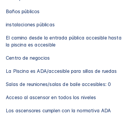
Baños públicos
instalaciones públicas
El camino desde la entrada pública accesible hasta
la piscina es accesible
Centro de negocios
La Piscina es ADA/accesible para sillas de ruedas​
Salas de reuniones/salas de baile accesibles: 0
Acceso al ascensor en todos los niveles
Los ascensores cumplen con la normativa ADA