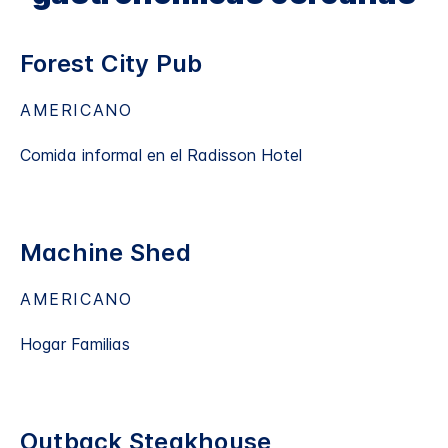
Forest City Pub
AMERICANO
Comida informal en el Radisson Hotel
Machine Shed
AMERICANO
Hogar Familias
Outback Steakhouse