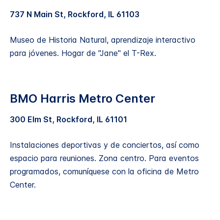
737 N Main St, Rockford, IL 61103
Museo de Historia Natural, aprendizaje interactivo
para jóvenes. Hogar de "Jane" el T-Rex.
BMO Harris Metro Center
300 Elm St, Rockford, IL 61101
Instalaciones deportivas y de conciertos, así como
espacio para reuniones. Zona centro. Para eventos
programados, comuníquese con la oficina de Metro
Center.