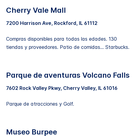
Cherry Vale Mall
7200 Harrison Ave, Rockford, IL 61112
Compras disponibles para todas las edades. 130
tiendas y proveedores. Patio de comidas... Starbucks.
Parque de aventuras Volcano Falls
7602 Rock Valley Pkwy, Cherry Valley, IL 61016
Parque de atracciones y Golf.
Museo Burpee