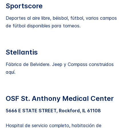
Sportscore
Deportes al aire libre, béisbol, fútbol, varios campos
de fútbol disponibles para torneos.
Stellantis
Fábrica de Belvidere. Jeep y Compass construidos
aquí.
OSF St. Anthony Medical Center
5666 E STATE STREET, Rockford, IL 61108
Hospital de servicio completo, habitación de