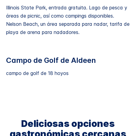
Illinois State Park, entrada gratuita. Lago de pesca y
áreas de picnic, así como campings disponibles.
Nelson Beach, un área separada para nadar, tarifa de
playa de arena para nadadores.
Campo de Golf de Aldeen
campo de golf de 18 hoyos
Deliciosas opciones
gastronómicas cercanas