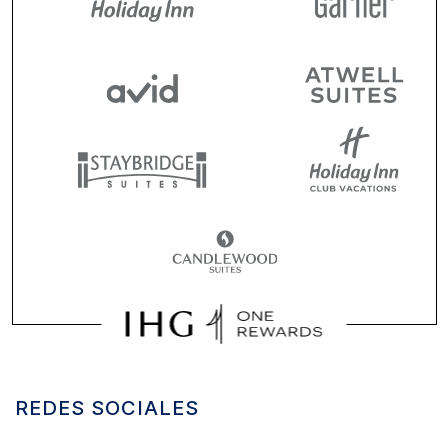
REDES SOCIALES