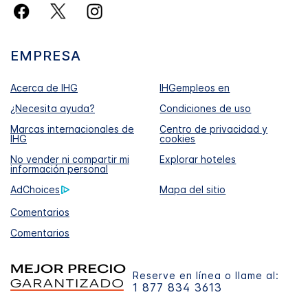
EMPRESA
Acerca de IHG
IHGempleos en
¿Necesita ayuda?
Condiciones de uso
Marcas internacionales de
Centro de privacidad y
IHG
cookies
No vender ni compartir mi
Explorar hoteles
información personal
AdChoices
Mapa del sitio
Comentarios
Comentarios
Reserve en línea o llame al:
1 877 834 3613