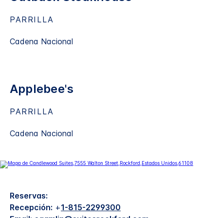
PARRILLA
Cadena Nacional
Applebee's
PARRILLA
Cadena Nacional
Reservas:
Recepción:
+
1-815-2299300