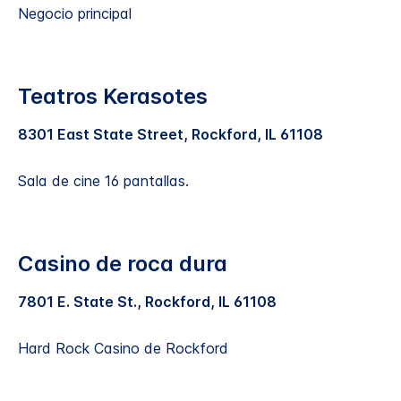
Negocio principal
Teatros Kerasotes
8301 East State Street, Rockford, IL 61108
Sala de cine 16 pantallas.
Casino de roca dura
7801 E. State St., Rockford, IL 61108
Hard Rock Casino de Rockford