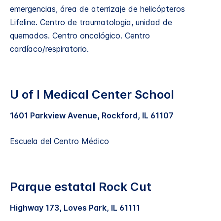
emergencias, área de aterrizaje de helicópteros
Lifeline. Centro de traumatología, unidad de
quemados. Centro oncológico. Centro
cardíaco/respiratorio.
U of I Medical Center School
1601 Parkview Avenue, Rockford, IL 61107
Escuela del Centro Médico
Parque estatal Rock Cut
Highway 173, Loves Park, IL 61111