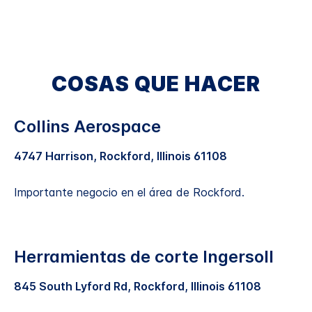
COSAS QUE HACER
Collins Aerospace
4747 Harrison, Rockford, Illinois 61108
Importante negocio en el área de Rockford.
Herramientas de corte Ingersoll
845 South Lyford Rd, Rockford, Illinois 61108