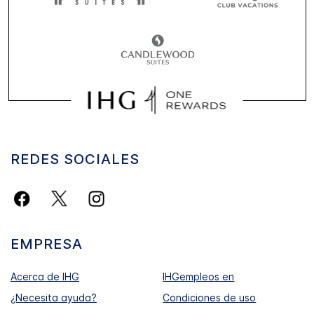
REDES SOCIALES
EMPRESA
Acerca de IHG
IHGempleos en
¿Necesita ayuda?
Condiciones de uso