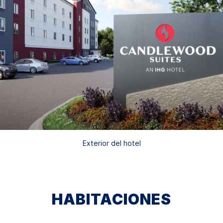
Exterior del hotel
HABITACIONES