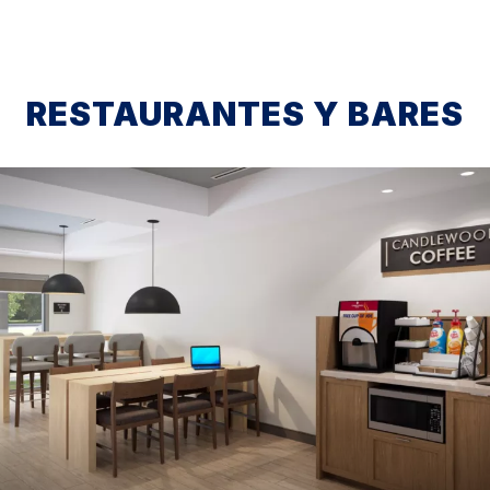
RESTAURANTES Y BARES