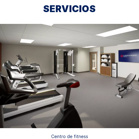
SERVICIOS
Centro de fitness