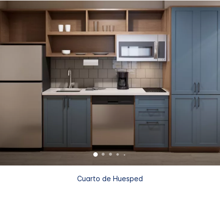
Cuarto de Huesped