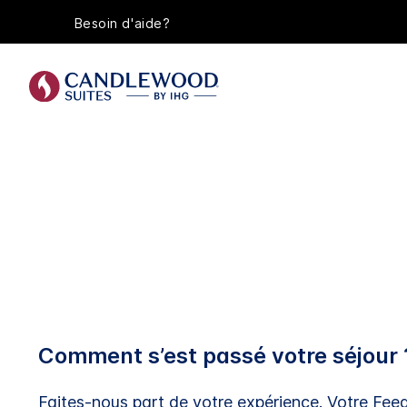
Besoin d'aide?
Comment s’est passé votre séjour 
Faites-nous part de votre expérience. Votre Fee