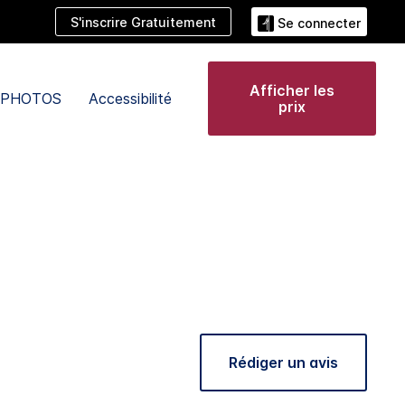
S'inscrire Gratuitement
Se connecter
Afficher les
PHOTOS
Accessibilité
prix
Rédiger un avis