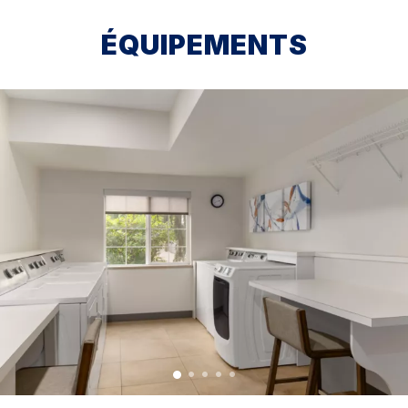
ÉQUIPEMENTS