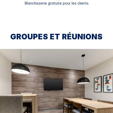
Blanchisserie gratuite pour les clients
GROUPES ET RÉUNIONS