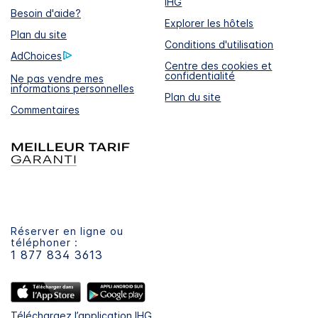
IHG
Besoin d'aide?
Explorer les hôtels
Plan du site
Conditions d'utilisation
AdChoices
Centre des cookies et
confidentialité
Ne pas vendre mes
informations personnelles
Plan du site
Commentaires
Réserver en ligne ou
téléphoner :
1 877 834 3613
Téléchargez l’application IHG