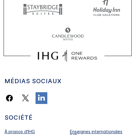
MÉDIAS SOCIAUX
SOCIÉTÉ
À propos d'IHG
Enseignes internationales