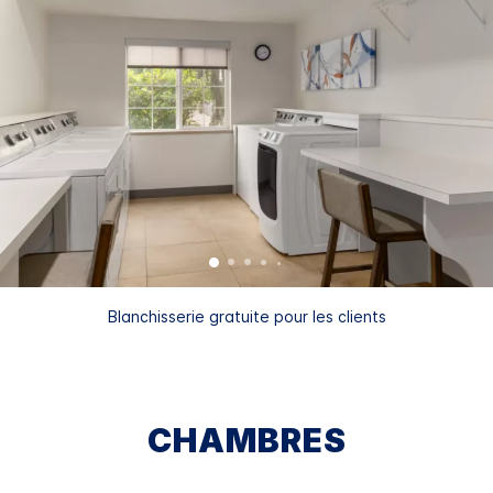
Blanchisserie gratuite pour les clients
CHAMBRES