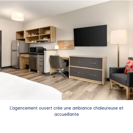
L’agencement ouvert crée une ambiance chaleureuse et
accueillante