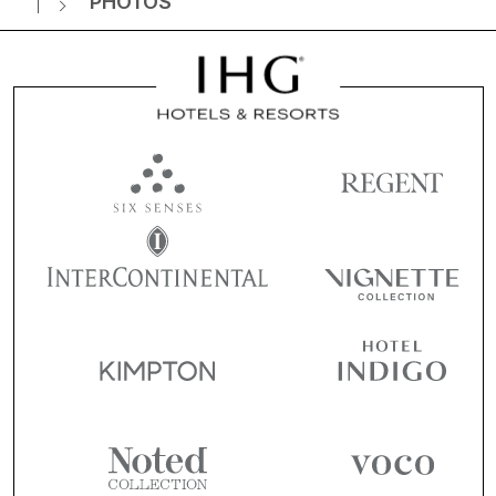
PHOTOS