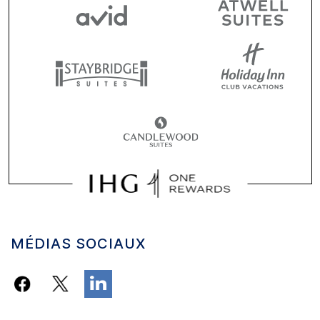
MÉDIAS SOCIAUX