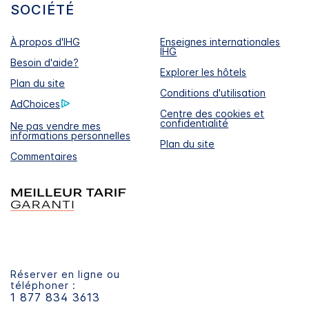
SOCIÉTÉ
À propos d'IHG
Enseignes internationales
IHG
Besoin d'aide?
Explorer les hôtels
Plan du site
Conditions d'utilisation
AdChoices
Centre des cookies et
confidentialité
Ne pas vendre mes
informations personnelles
Plan du site
Commentaires
Réserver en ligne ou
téléphoner :
1 877 834 3613