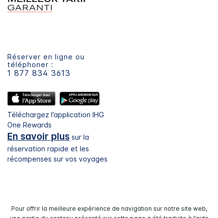
Réserver en ligne ou
téléphoner :
1 877 834 3613
Téléchargez l’application IHG
One Rewards
En savoir plus
sur la
réservation rapide et les
récompenses sur vos voyages
Pour offrir la meilleure expérience de navigation sur notre site web,