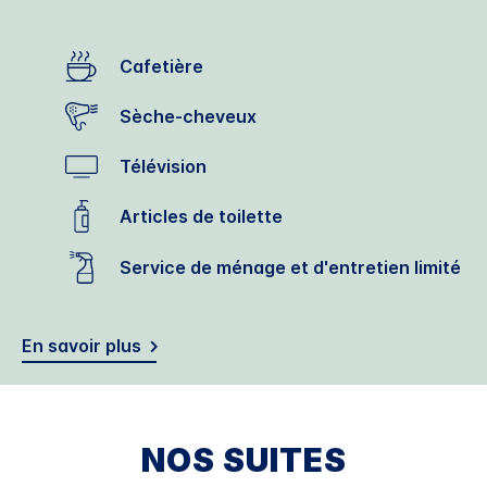
Cafetière
Sèche-cheveux
Télévision
Articles de toilette
Service de ménage et d'entretien limité
En savoir plus
NOS SUITES