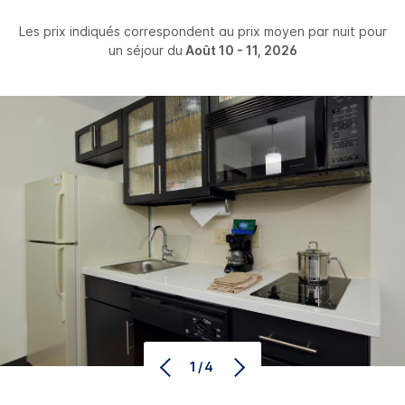
Les prix indiqués correspondent au prix moyen par nuit pour
un séjour du
Août 10 - 11, 2026
1/4