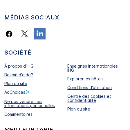
MÉDIAS SOCIAUX
SOCIÉTÉ
À propos d'IHG
Enseignes internationales
IHG
Besoin d'aide?
Explorer les hôtels
Plan du site
Conditions d'utilisation
AdChoices
Centre des cookies et
confidentialité
Ne pas vendre mes
informations personnelles
Plan du site
Commentaires