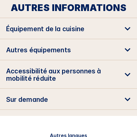
AUTRES INFORMATIONS
Équipement de la cuisine
Autres équipements
Accessibilité aux personnes à
mobilité réduite
Sur demande
Autres langues