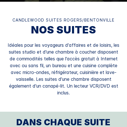
CANDLEWOOD SUITES
ROGERS/BENTONVILLE
NOS SUITES
Idéales pour les voyageurs d'affaires et de loisirs, les
suites studio et d'une chambre à coucher disposent
de commodités telles que l'accès gratuit à Internet
avec ou sans fil, un bureau et une cuisine complète
avec micro-ondes, réfrigérateur, cuisinière et lave-
vaisselle. Les suites d'une chambre disposent
également d'un canapé-lit. Un lecteur VCR/DVD est
inclus.
DANS CHAQUE SUITE