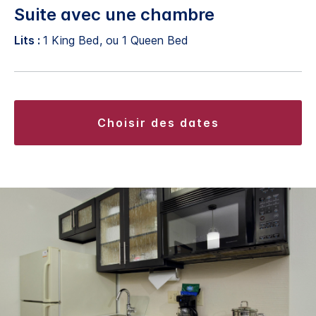
Suite avec une chambre
Lits :
1 King Bed, ou 1 Queen Bed
choisir des dates