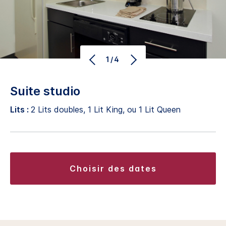
1/4
Suite studio
Lits :
2 Lits doubles, 1 Lit King, ou 1 Lit Queen
choisir des dates