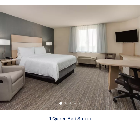
1 Queen Bed Studio