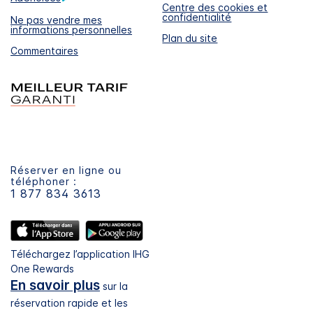
Centre des cookies et
confidentialité
Ne pas vendre mes
informations personnelles
Plan du site
Commentaires
Réserver en ligne ou
téléphoner :
1 877 834 3613
Téléchargez l’application IHG
One Rewards
En savoir plus
sur la
réservation rapide et les