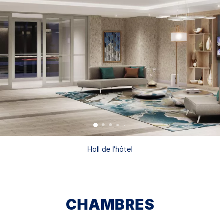
Hall de l'hôtel
CHAMBRES