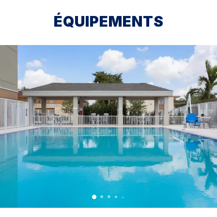
ÉQUIPEMENTS