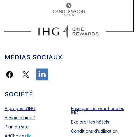
MÉDIAS SOCIAUX
SOCIÉTÉ
À propos d'IHG
Enseignes internationales
IHG
Besoin d'aide?
Explorer les hôtels
Plan du site
Conditions d'utilisation
AdChoices