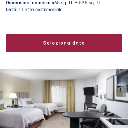
Dimensioni camera:
465 sq. ft. – 535 sq. ft.
Letti:
1 Letto matrimoniale
seleziona date