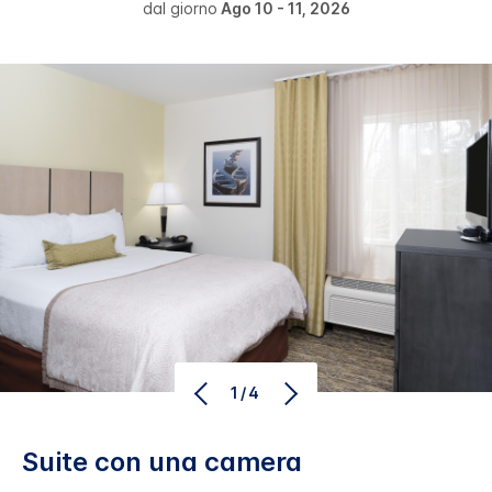
dal giorno
Ago 10 - 11, 2026
1/4
Suite con una camera