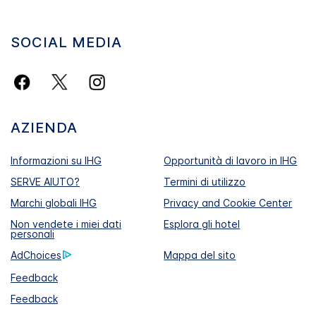
SOCIAL MEDIA
AZIENDA
Informazioni su IHG
Opportunità di lavoro in IHG
SERVE AIUTO?
Termini di utilizzo
Marchi globali IHG
Privacy and Cookie Center
Non vendete i miei dati
Esplora gli hotel
personali
AdChoices
Mappa del sito
Feedback
Feedback