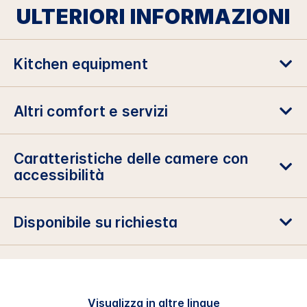
ULTERIORI INFORMAZIONI
Kitchen equipment
Altri comfort e servizi
Caratteristiche delle camere con
accessibilità
Disponibile su richiesta
Visualizza in altre lingue