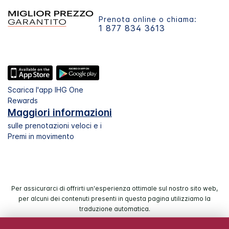
Prenota online o chiama:
1 877 834 3613
Scarica l'app IHG One
Rewards
Maggiori informazioni
sulle prenotazioni veloci e i
Premi in movimento
Per assicurarci di offrirti un'esperienza ottimale sul nostro sito web,
per alcuni dei contenuti presenti in questa pagina utilizziamo la
traduzione automatica.