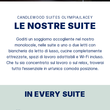
CANDLEWOOD SUITES
OLYMPIA/LACEY
LE NOSTRE SUITE
Goditi un soggiorno accogliente nel nostro
monolocale, nelle suite a uno o due letti con
biancheria da letto di lusso, cucine completamente
attrezzate, spazi di lavoro adattabili e Wi-Fi incluso.
Che tu sia concentrato sul lavoro o sul relax, troverai
tutto l'essenziale in un'unica comoda posizione.
IN EVERY SUITE