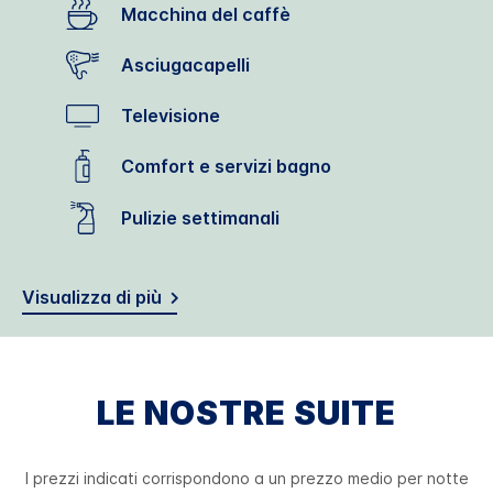
Macchina del caffè
Asciugacapelli
Televisione
Comfort e servizi bagno
Pulizie settimanali
Visualizza di più
LE NOSTRE SUITE
I prezzi indicati corrispondono a un prezzo medio per notte