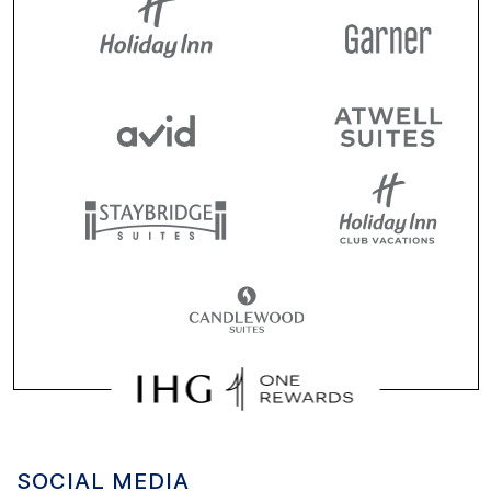
SOCIAL MEDIA