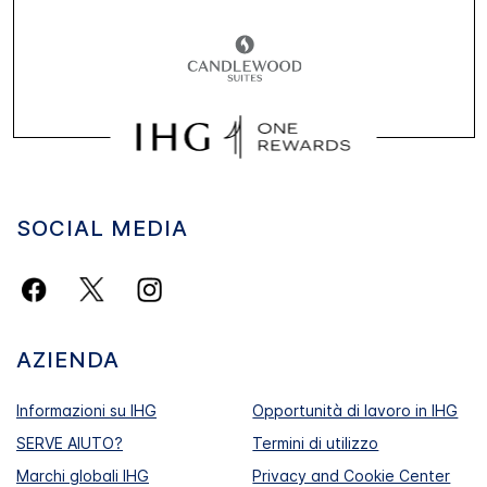
SOCIAL MEDIA
AZIENDA
Informazioni su IHG
Opportunità di lavoro in IHG
SERVE AIUTO?
Termini di utilizzo
Marchi globali IHG
Privacy and Cookie Center