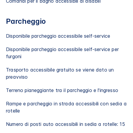
Comandi per il bagno accessibili ai disabili
Parcheggio
Disponibile parcheggio accessibile self-service
Disponibile parcheggio accessibile self-service per
furgoni
Trasporto accessibile gratuito se viene dato un
preavviso
Terreno pianeggiante tra il parcheggio e l'ingresso
Rampe e parcheggio in strada accessibili con sedia a
rotelle
Numero di posti auto accessibili in sedia a rotelle: 15