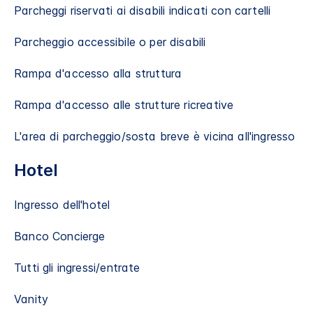
Parcheggi riservati ai disabili indicati con cartelli
Parcheggio accessibile o per disabili
Rampa d'accesso alla struttura
Rampa d'accesso alle strutture ricreative
L'area di parcheggio/sosta breve è vicina all'ingresso
Hotel
Ingresso dell'hotel
Banco Concierge
Tutti gli ingressi/entrate
Vanity