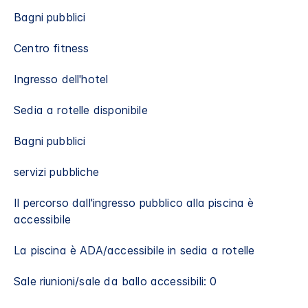
Bagni pubblici
Centro fitness
Ingresso dell'hotel
Sedia a rotelle disponibile
Bagni pubblici
servizi pubbliche
Il percorso dall'ingresso pubblico alla piscina è
accessibile
La piscina è ADA/accessibile in sedia a rotelle​
Sale riunioni/sale da ballo accessibili: 0