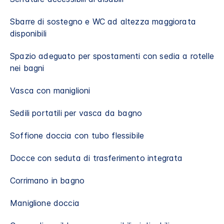
Sbarre di sostegno e WC ad altezza maggiorata
disponibili
Spazio adeguato per spostamenti con sedia a rotelle
nei bagni
Vasca con maniglioni
Sedili portatili per vasca da bagno
Soffione doccia con tubo flessibile
Docce con seduta di trasferimento integrata
Corrimano in bagno
Maniglione doccia