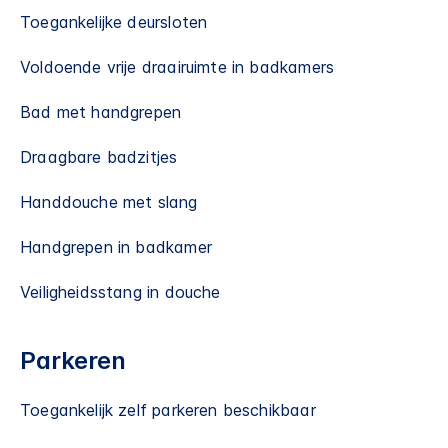
Toegankelijke deursloten
Voldoende vrije draairuimte in badkamers
Bad met handgrepen
Draagbare badzitjes
Handdouche met slang
Handgrepen in badkamer
Veiligheidsstang in douche
Parkeren
Toegankelijk zelf parkeren beschikbaar