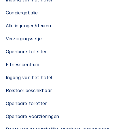
Conciërgebalie
Alle ingangen/deuren
Verzorgingssetje
Openbare toiletten
Fitnesscentrum
Ingang van het hotel
Rolstoel beschikbaar
Openbare toiletten
Openbare voorzieningen