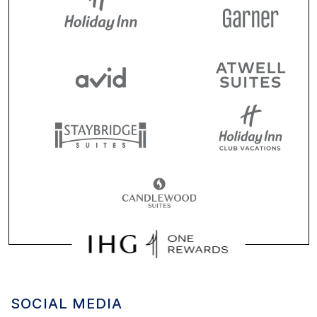
SOCIAL MEDIA