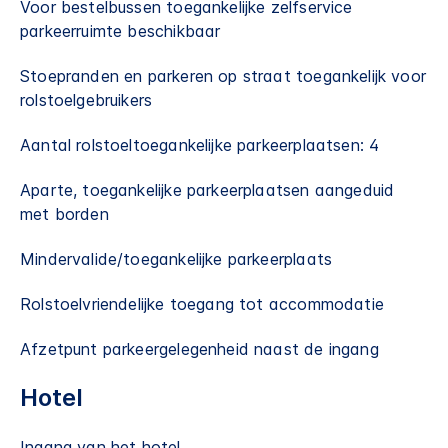
Voor bestelbussen toegankelijke zelfservice
parkeerruimte beschikbaar
Stoepranden en parkeren op straat toegankelijk voor
rolstoelgebruikers
Aantal rolstoeltoegankelijke parkeerplaatsen: 4
Aparte, toegankelijke parkeerplaatsen aangeduid
met borden
Mindervalide/toegankelijke parkeerplaats
Rolstoelvriendelijke toegang tot accommodatie
Afzetpunt parkeergelegenheid naast de ingang
Hotel
Ingang van het hotel