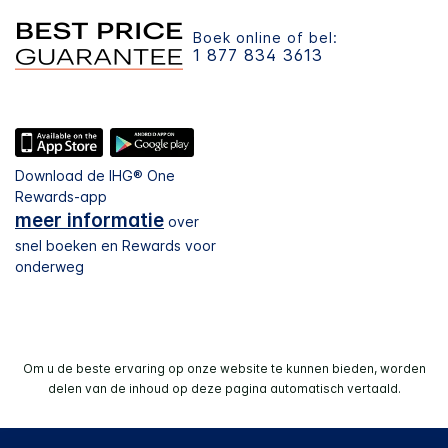
Boek online of bel:
1 877 834 3613
Download de IHG® One
Rewards-app
meer informatie
over
snel boeken en Rewards voor
onderweg
Om u de beste ervaring op onze website te kunnen bieden, worden
delen van de inhoud op deze pagina automatisch vertaald.