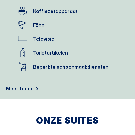
Koffiezetapparaat
Föhn
Televisie
Toiletartikelen
Beperkte schoonmaakdiensten
Meer tonen
ONZE SUITES