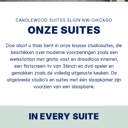
CANDLEWOOD SUITES
ELGIN NW-CHICAGO
ONZE SUITES
Doe alsof u thuis bent in onze knusse studiosuites, die
beschikken over moderne voorzieningen zoals een
werkstation met gratis vast en draadloos internet,
een flatscreen-tv van 36inch en dvd-speler en
gemakken zoals de volledig uitgeruste keuken. De
uitgebreide studio's en suites met één slaapkamer zijn
voorzien van een slaapbank.
IN EVERY SUITE