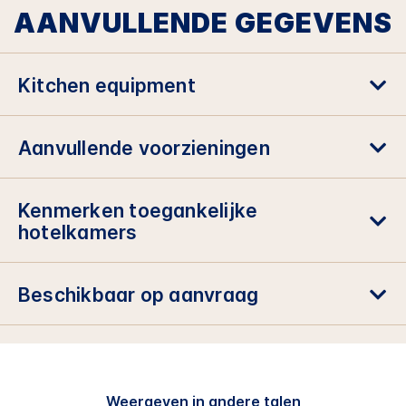
AANVULLENDE GEGEVENS
Kitchen equipment
Aanvullende voorzieningen
Kenmerken toegankelijke
hotelkamers
Beschikbaar op aanvraag
Weergeven in andere talen