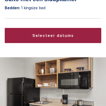
Bedden:
1 kingsize bed
selecteer datums