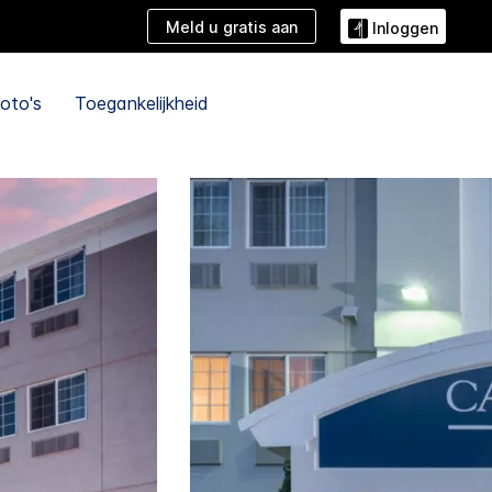
Meld u gratis aan
Inloggen
oto's
Toegankelijkheid