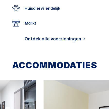
Huisdiervriendelijk
Markt
Ontdek alle voorzieningen
ACCOMMODATIES