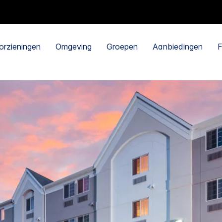
orzieningen
Omgeving
Groepen
Aanbiedingen
F