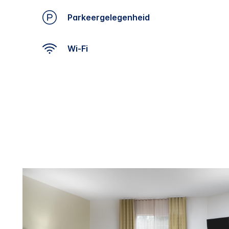
Parkeergelegenheid
Wi-Fi