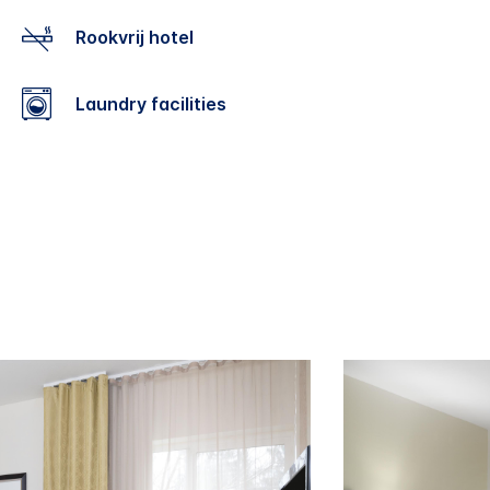
Rookvrij hotel
Laundry facilities