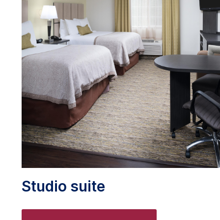
Studio suite