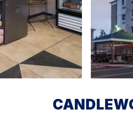
CANDLEWO