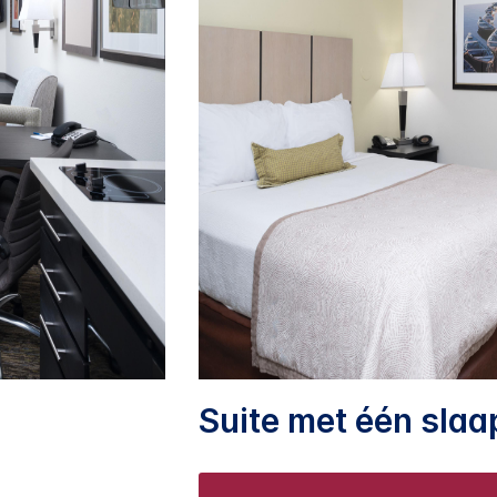
Suite met één sla