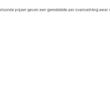
etoonde prijzen geven een gemiddelde per overnachting weer 