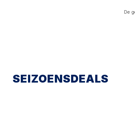
De g
SEIZOENSDEALS