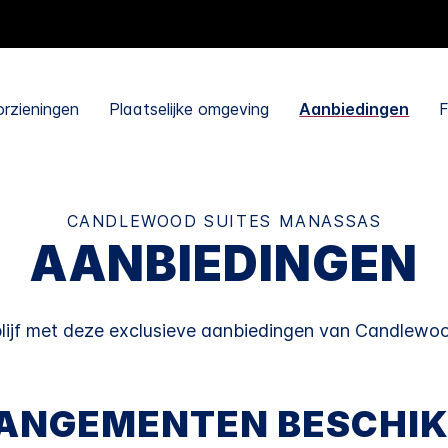
rzieningen
Plaatselijke omgeving
Aanbiedingen
F
CANDLEWOOD SUITES
MANASSAS
AANBIEDINGEN
lijf met deze exclusieve aanbiedingen van
Candlewoo
ANGEMENTEN BESCHI