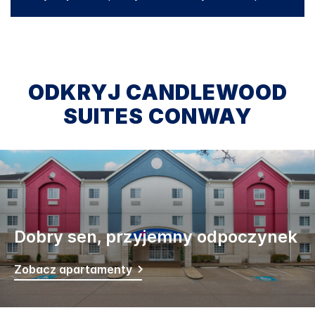
ODKRYJ
CANDLEWOOD
SUITES
CONWAY
Dobry sen, przyjemny odpoczynek
Zobacz apartamenty