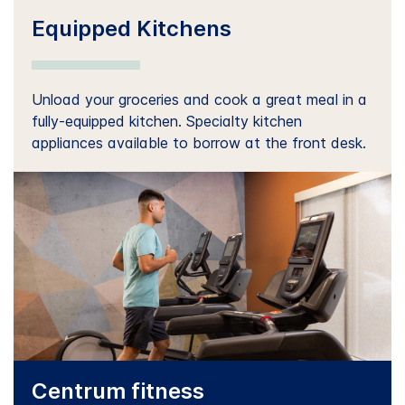
Equipped Kitchens
Unload your groceries and cook a great meal in a
fully-equipped kitchen. Specialty kitchen
appliances available to borrow at the front desk.
Centrum fitness