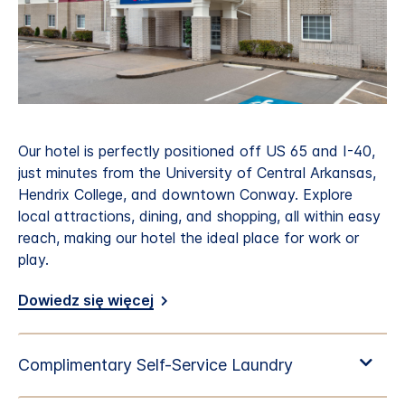
Our hotel is perfectly positioned off US 65 and I-40,
just minutes from the University of Central Arkansas,
Hendrix College, and downtown Conway. Explore
local attractions, dining, and shopping, all within easy
reach, making our hotel the ideal place for work or
play.
Dowiedz się więcej