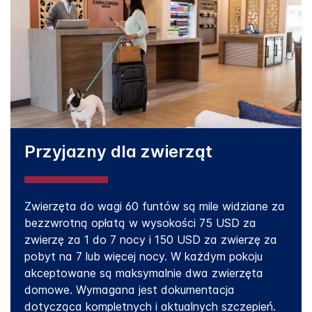
Przyjazny dla zwierząt
Zwierzęta do wagi 60 funtów są mile widziane za
bezzwrotną opłatą w wysokości 75 USD za
zwierzę za 1 do 7 nocy i 150 USD za zwierzę za
pobyt na 7 lub więcej nocy. W każdym pokoju
akceptowane są maksymalnie dwa zwierzęta
domowe. Wymagana jest dokumentacja
dotycząca kompletnych i aktualnych szczepień.