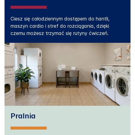
Ciesz się całodziennym dostępem do hantli,
maszyn cardio i stref do rozciągania, dzięki
czemu możesz trzymać się rutyny ćwiczeń.
Pralnia