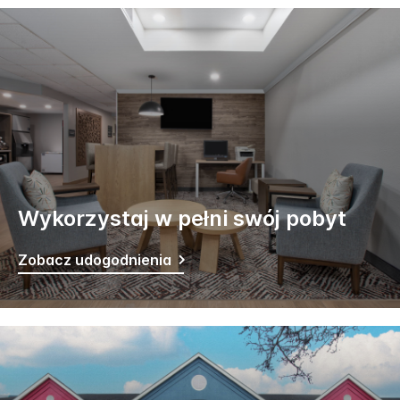
Wykorzystaj w pełni swój pobyt
Zobacz udogodnienia