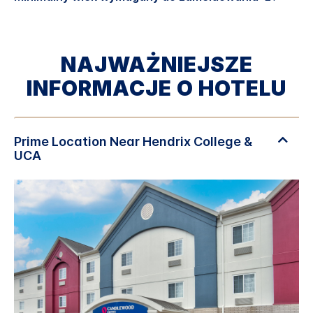
NAJWAŻNIEJSZE
INFORMACJE O HOTELU