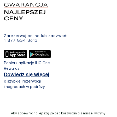
Zarezerwuj online lub zadzwoń:
1 877 834 3613
Pobierz aplikację IHG One
Rewards
Dowiedz się więcej
o szybkiej rezerwacji
i nagrodach w podróży
Aby zapewnić najlepszą jakość korzystania z naszej witryny,