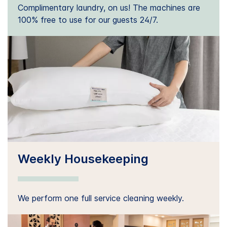
Complimentary laundry, on us! The machines are
100% free to use for our guests 24/7.
Weekly Housekeeping
We perform one full service cleaning weekly.