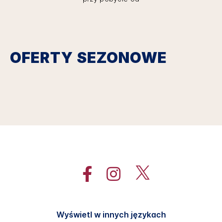
OFERTY SEZONOWE
Wyświetl w innych językach