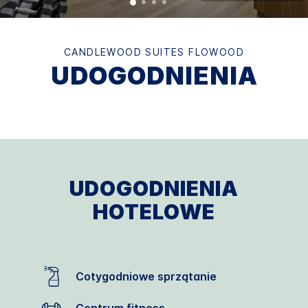
CANDLEWOOD SUITES
FLOWOOD
UDOGODNIENIA
UDOGODNIENIA
HOTELOWE
Cotygodniowe sprzątanie