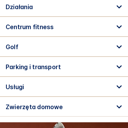
Działania
Centrum fitness
Golf
Parking i transport
Usługi
Zwierzęta domowe