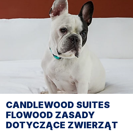
CANDLEWOOD SUITES
FLOWOOD
ZASADY
DOTYCZĄCE ZWIERZĄT