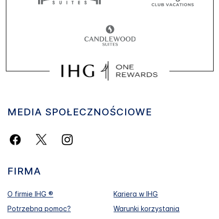
MEDIA SPOŁECZNOŚCIOWE
FIRMA
O firmie IHG ®
Kariera w IHG
Potrzebna pomoc?
Warunki korzystania