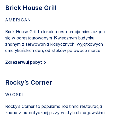
Brick House Grill
AMERICAN
Brick House Grill to lokalna restauracja mieszcząca
się w odrestaurowanym 19wiecznym budynku
znanym z serwowania klasycznych, wyjątkowych
amerykańskich dań, od steków po owoce morza.
Zarezerwuj pobyt
Rocky’s Corner
WŁOSKI
Rocky's Corner to popularna rodzinna restauracja
znana z autentycznej pizzy w stylu chicagowskim i