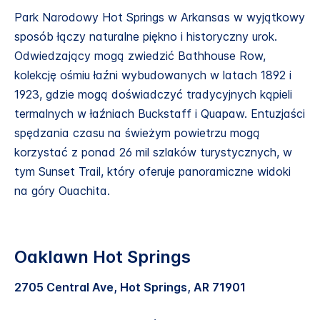
Park Narodowy Hot Springs w Arkansas w wyjątkowy
sposób łączy naturalne piękno i historyczny urok.
Odwiedzający mogą zwiedzić Bathhouse Row,
kolekcję ośmiu łaźni wybudowanych w latach 1892 i
1923, gdzie mogą doświadczyć tradycyjnych kąpieli
termalnych w łaźniach Buckstaff i Quapaw. Entuzjaści
spędzania czasu na świeżym powietrzu mogą
korzystać z ponad 26 mil szlaków turystycznych, w
tym Sunset Trail, który oferuje panoramiczne widoki
na góry Ouachita.
Oaklawn Hot Springs
2705 Central Ave, Hot Springs, AR 71901