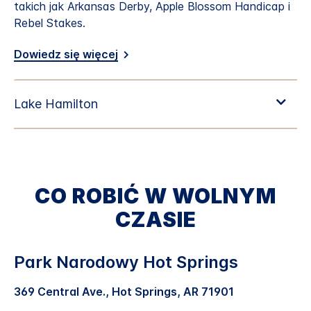
takich jak Arkansas Derby, Apple Blossom Handicap i
Rebel Stakes.
Dowiedz się więcej
CO ROBIĆ W WOLNYM
CZASIE
Park Narodowy Hot Springs
369 Central Ave., Hot Springs, AR 71901