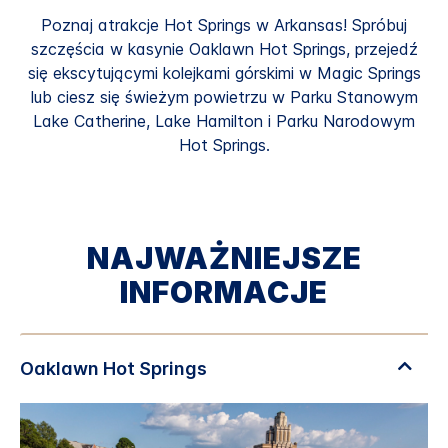
Poznaj atrakcje Hot Springs w Arkansas! Spróbuj
szczęścia w kasynie Oaklawn Hot Springs, przejedź
się ekscytującymi kolejkami górskimi w Magic Springs
lub ciesz się świeżym powietrzu w Parku Stanowym
Lake Catherine, Lake Hamilton i Parku Narodowym
Hot Springs.
NAJWAŻNIEJSZE
INFORMACJE