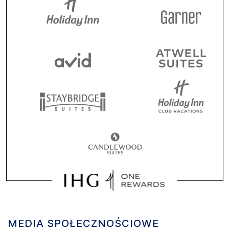
MEDIA SPOŁECZNOŚCIOWE