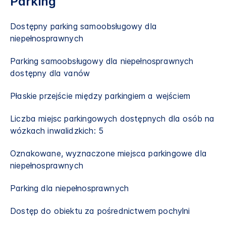
Parking
Dostępny parking samoobsługowy dla
niepełnosprawnych
Parking samoobsługowy dla niepełnosprawnych
dostępny dla vanów
Płaskie przejście między parkingiem a wejściem
Liczba miejsc parkingowych dostępnych dla osób na
wózkach inwalidzkich: 5
Oznakowane, wyznaczone miejsca parkingowe dla
niepełnosprawnych
Parking dla niepełnosprawnych
Dostęp do obiektu za pośrednictwem pochylni