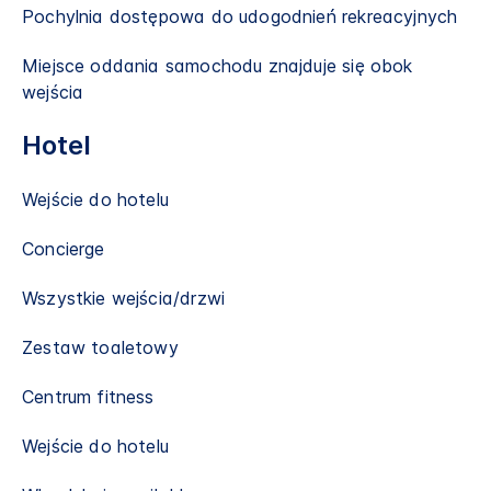
Pochylnia dostępowa do udogodnień rekreacyjnych
Miejsce oddania samochodu znajduje się obok
wejścia
Hotel
Wejście do hotelu
Concierge
Wszystkie wejścia/drzwi
Zestaw toaletowy
Centrum fitness
Wejście do hotelu