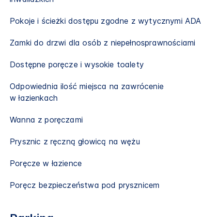
Pokoje i ścieżki dostępu zgodne z wytycznymi ADA
Zamki do drzwi dla osób z niepełnosprawnościami
Dostępne poręcze i wysokie toalety
Odpowiednia ilość miejsca na zawrócenie
w łazienkach
Wanna z poręczami
Prysznic z ręczną głowicą na wężu
Poręcze w łazience
Poręcz bezpieczeństwa pod prysznicem