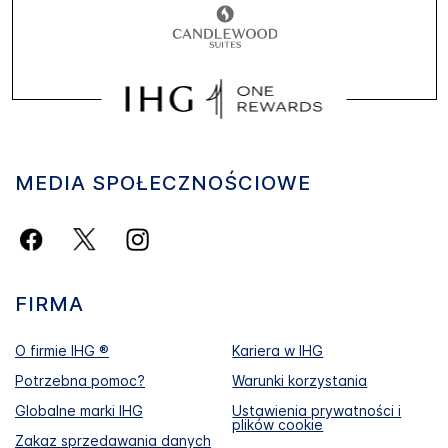
MEDIA SPOŁECZNOŚCIOWE
FIRMA
O firmie IHG ®
Kariera w IHG
Potrzebna pomoc?
Warunki korzystania
Globalne marki IHG
Ustawienia prywatności i
plików cookie
Zakaz sprzedawania danych