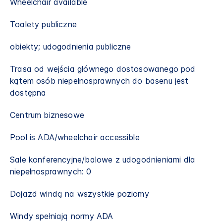
Wheelchair available
Toalety publiczne
obiekty; udogodnienia publiczne
Trasa od wejścia głównego dostosowanego pod
kątem osób niepełnosprawnych do basenu jest
dostępna
Centrum biznesowe
Pool is ADA/wheelchair accessible​
Sale konferencyjne/balowe z udogodnieniami dla
niepełnosprawnych: 0
Dojazd windą na wszystkie poziomy
Windy spełniają normy ADA