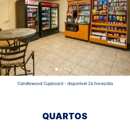
Candlewood Cupboard - disponível 24 horas/dia
QUARTOS