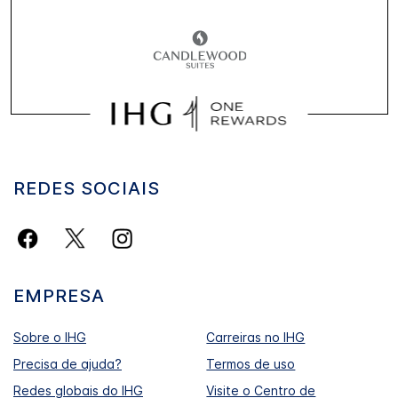
REDES SOCIAIS
EMPRESA
Sobre o IHG
Carreiras no IHG
Precisa de ajuda?
Termos de uso
Redes globais do IHG
Visite o Centro de