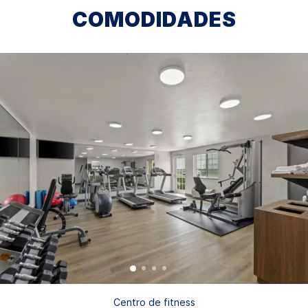
COMODIDADES
Centro de fitness