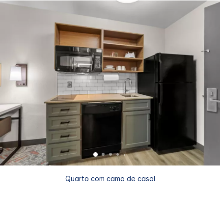
Quarto com cama de casal