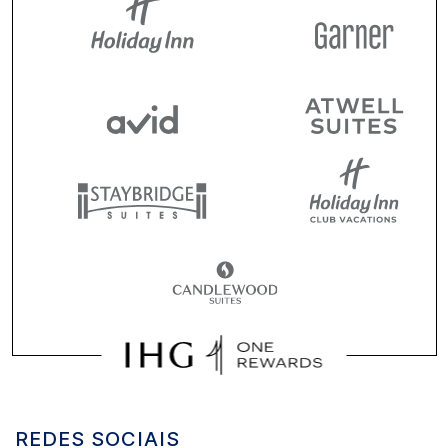
REDES SOCIAIS