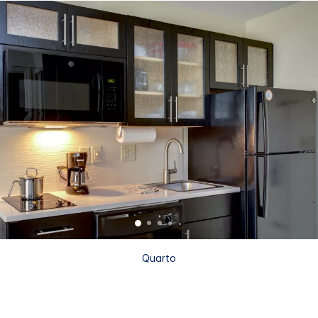
Quarto