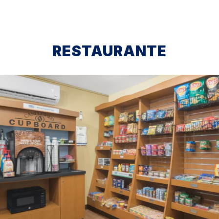
RESTAURANTE