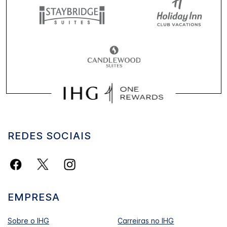
REDES SOCIAIS
EMPRESA
Sobre o IHG
Carreiras no IHG