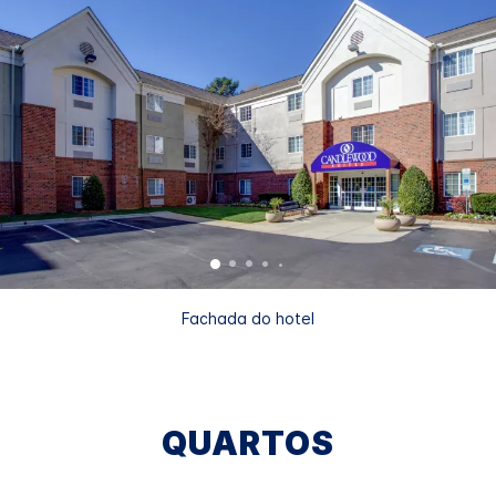
Fachada do hotel
QUARTOS