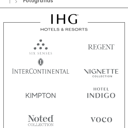
Fotografias