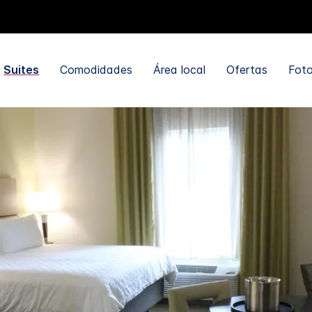
Suites
Comodidades
Área local
Ofertas
Foto