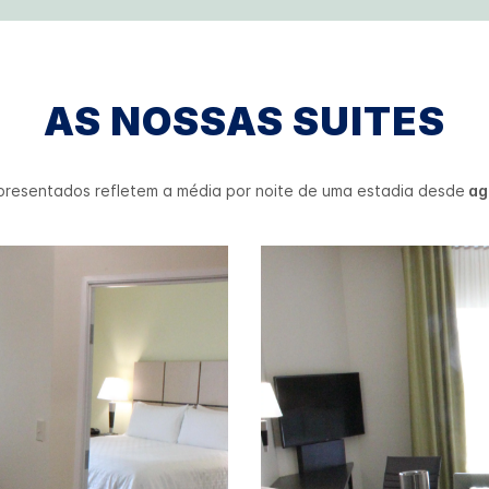
AS NOSSAS SUITES
presentados refletem a média por noite de uma estadia desde
ago