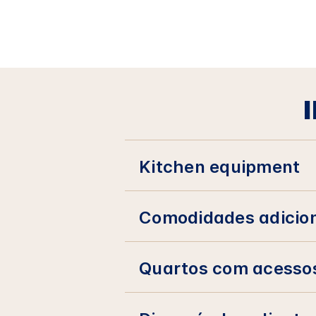
Kitchen equipment
Comodidades adicio
Quartos com acesso