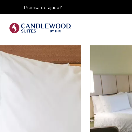
Precisa de ajuda?