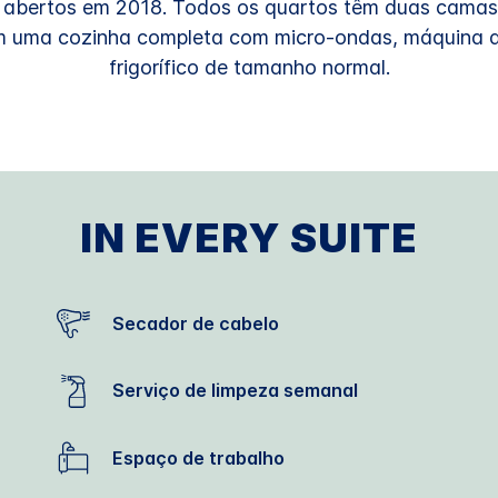
 abertos em 2018. Todos os quartos têm duas camas
m uma cozinha completa com micro-ondas, máquina de
frigorífico de tamanho normal.
IN EVERY SUITE
Secador de cabelo
Serviço de limpeza semanal
Espaço de trabalho