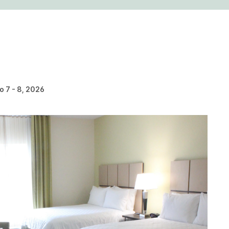
 7 - 8, 2026