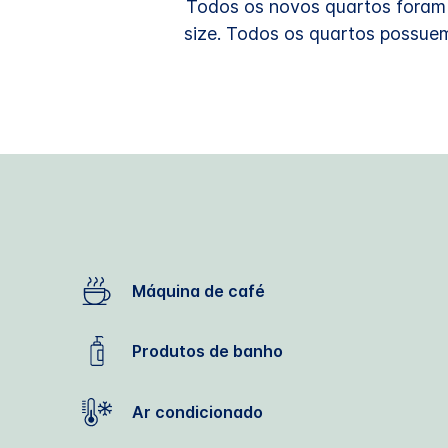
Todos os novos quartos foram
size. Todos os quartos possue
Máquina de café
Produtos de banho
Ar condicionado