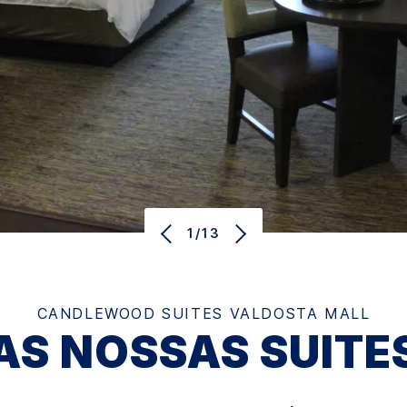
1/13
CANDLEWOOD SUITES
VALDOSTA MALL
AS NOSSAS SUITE