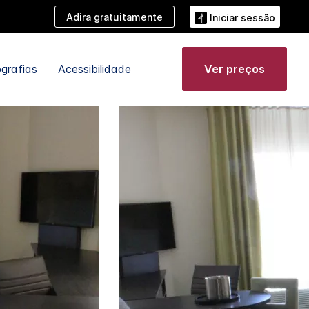
Adira gratuitamente
Iniciar sessão
grafias
Acessibilidade
Ver preços