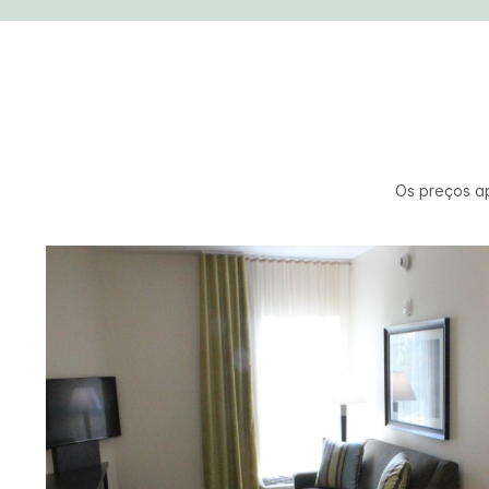
Os preços a