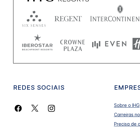
REDES SOCIAIS
EMPRE
Sobre o IHG
Carreiras no
Precisa de 