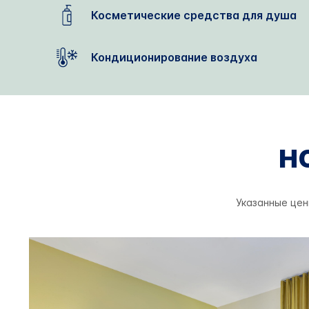
Косметические средства для душа
Кондиционирование воздуха
Н
Указанные цен