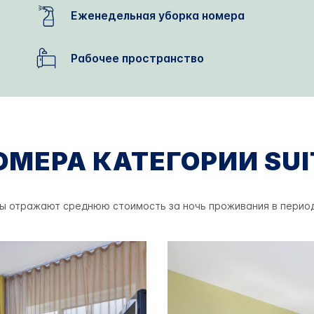
Еженедельная уборка номера
Рабочее пространство
ОМЕРА КАТЕГОРИИ SUI
ы отражают среднюю стоимость за ночь проживания в перио