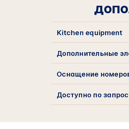
ДОПО
Kitchen equipment
Дополнительные эл
Оснащение номеров
Доступно по запрос