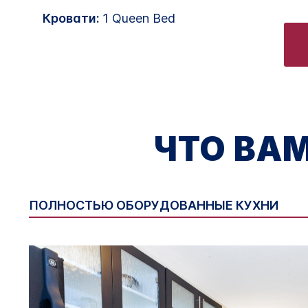
Кровати:
1 Queen Bed
ЧТО ВА
ПОЛНОСТЬЮ ОБОРУДОВАННЫЕ КУХНИ