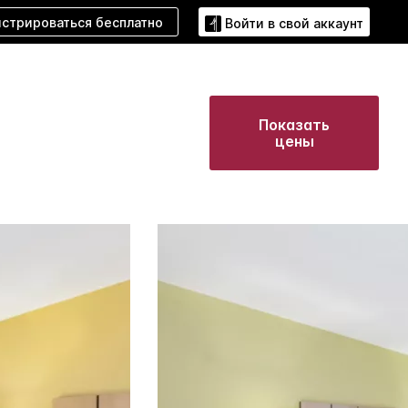
истрироваться бесплатно
Войти в свой аккаунт
Показать
цены