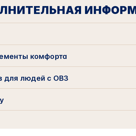
ЛНИТЕЛЬНАЯ ИНФОР
ементы комфорта
 для людей с ОВЗ
у