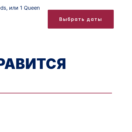
ds, или 1 Queen
выбрать даты
РАВИТСЯ