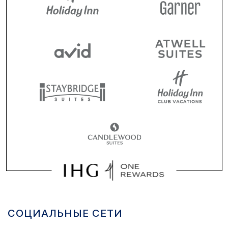
СОЦИАЛЬНЫЕ СЕТИ