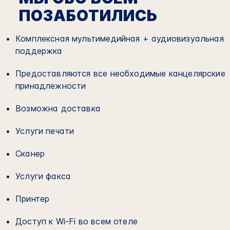
ПОЗАБОТИЛИСЬ
Комплексная мультимедийная + аудиовизуальная
поддержка
Предоставляются все необходимые канцелярские
принадлежности
Возможна доставка
Услуги печати
Сканер
Услуги факса
Принтер
Доступ к Wi-Fi во всем отеле