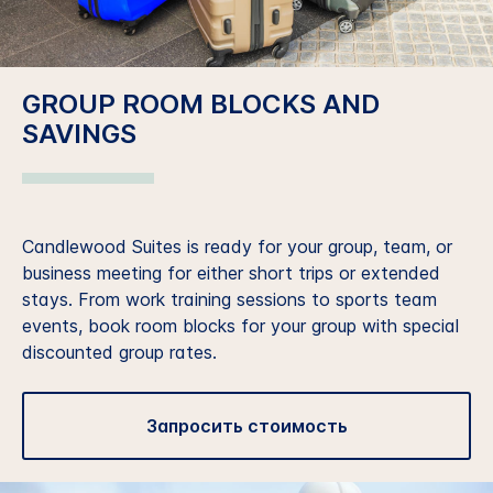
GROUP ROOM BLOCKS AND
SAVINGS
Candlewood Suites is ready for your group, team, or
business meeting for either short trips or extended
stays. From work training sessions to sports team
events, book room blocks for your group with special
discounted group rates.
Запросить стоимость