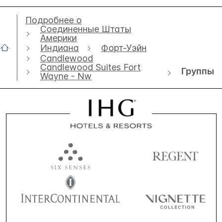
Подробнее о
Соединенные Штаты
Америки
Индиана
Форт-Уэйн
Candlewood
Candlewood Suites Fort
Группы
Wayne - Nw