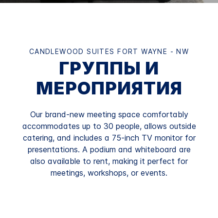
CANDLEWOOD SUITES
FORT WAYNE - NW
ГРУППЫ И
МЕРОПРИЯТИЯ
Our brand-new meeting space comfortably
accommodates up to 30 people, allows outside
catering, and includes a 75-inch TV monitor for
presentations. A podium and whiteboard are
also available to rent, making it perfect for
meetings, workshops, or events.