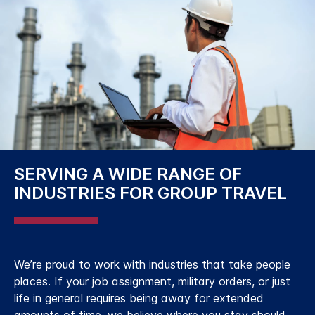
SERVING A WIDE RANGE OF
INDUSTRIES FOR GROUP TRAVEL
We’re proud to work with industries that take people
places. If your job assignment, military orders, or just
life in general requires being away for extended