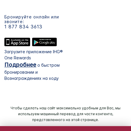
Бронируйте онлайн или
звоните:
1 877 834 3613
Загрузите приложение IHG®
One Rewards
Подробнее
о быстром
бронировании и
Вознаграждениях на ходу
Чтобы сделать наш сайт максимально удобным для Вас, мы
используем машинный перевод для части контента,
представленного на этой странице.