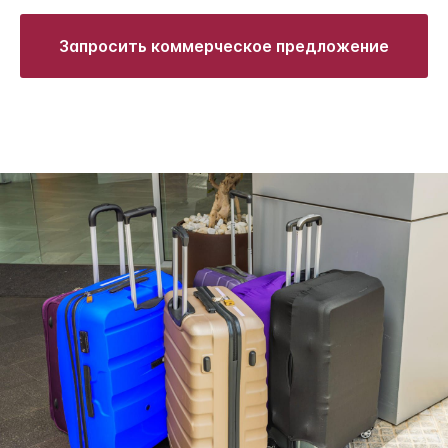
Запросить коммерческое предложение