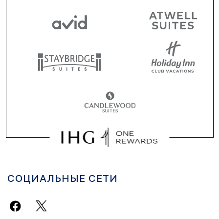
СОЦИАЛЬНЫЕ СЕТИ