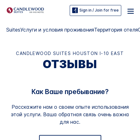
Sign in / Join for free
Suites
Услуги и условия проживания
Территория отеля
CANDLEWOOD SUITES
HOUSTON I-10 EAST
ОТЗЫВЫ
Как Ваше пребывание?
Расскажите нам о своем опыте использования
этой услуги. Ваша обратная связь очень важна
для нас.