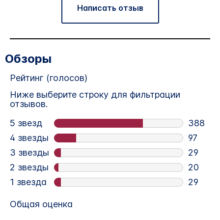
Написать отзыв