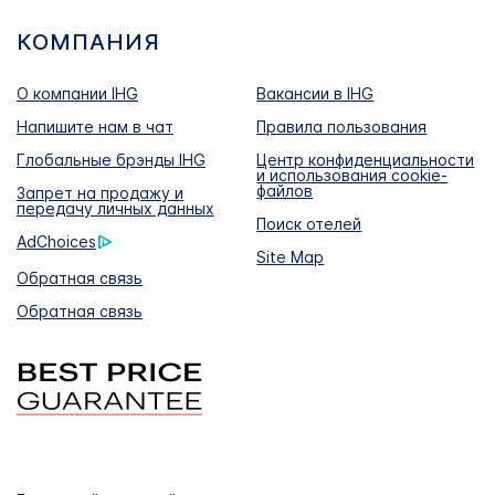
КОМПАНИЯ
О компании IHG
Вакансии в IHG
Напишите нам в чат
Правила пользования
Глобальные брэнды IHG
Центр конфиденциальности
и использования cookie-
файлов
Запрет на продажу и
передачу личных данных
Поиск отелей
AdChoices
Site Map
Обратная связь
Обратная связь