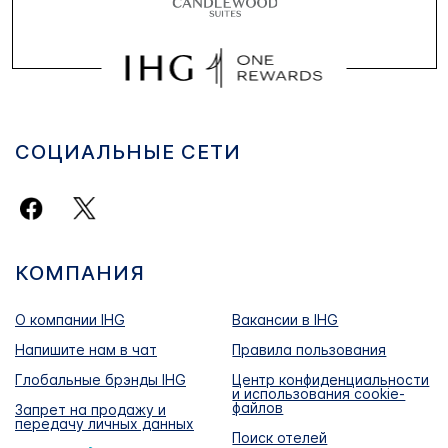
СОЦИАЛЬНЫЕ СЕТИ
КОМПАНИЯ
О компании IHG
Вакансии в IHG
Напишите нам в чат
Правила пользования
Глобальные брэнды IHG
Центр конфиденциальности
и использования cookie-
файлов
Запрет на продажу и
передачу личных данных
Поиск отелей