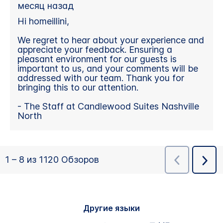
Другие языки