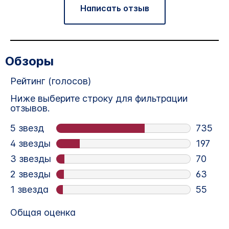
Написать отзыв