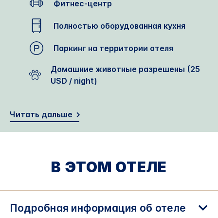
Фитнес-центр
Полностью оборудованная кухня
Паркинг на территории отеля
Домашние животные разрешены (25
USD / night)
Читать дальше
В ЭТОМ ОТЕЛЕ
Подробная информация об отеле