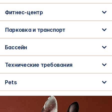
Фитнес-центр
Парковка и транспорт
Бассейн
Технические требования
Pets