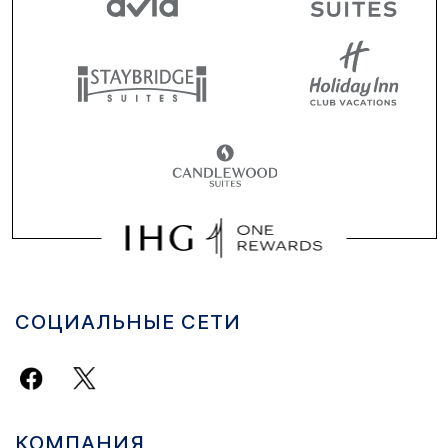
СОЦИАЛЬНЫЕ СЕТИ
КОМПАНИЯ