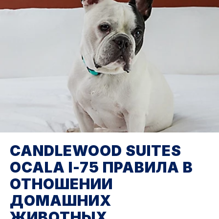
CANDLEWOOD SUITES
OCALA I-75
ПРАВИЛА В
ОТНОШЕНИИ
ДОМАШНИХ
ЖИВОТНЫХ