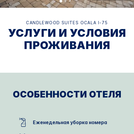
CANDLEWOOD SUITES
OCALA I-75
УСЛУГИ И УСЛОВИЯ
ПРОЖИВАНИЯ
ОСОБЕННОСТИ ОТЕЛЯ
Еженедельная уборка номера