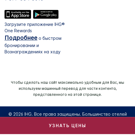
Загрузите приложение IHG®
One Rewards
Подробнее
о быстром
бронировании и
Вознаграждениях на ходу
Чтобы сделать наш сайт максимально удобным для Вас, мы
используем машинный перевод для части контента,
представленного на этой странице.
© 2026 IHG. Все права защищены. Большинство отелей
находится в независимом владении и под управлением.
УЗНАТЬ ЦЕНЫ