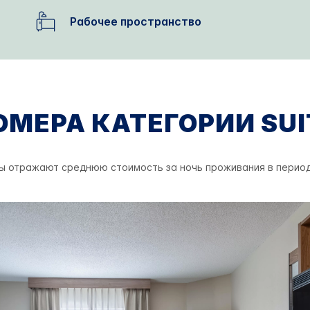
Рабочее пространство
ОМЕРА КАТЕГОРИИ SUI
ы отражают среднюю стоимость за ночь проживания в перио