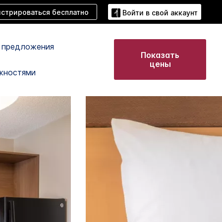
истрироваться бесплатно
Войти в свой аккаунт
 предложения
Показать
цены
жностями