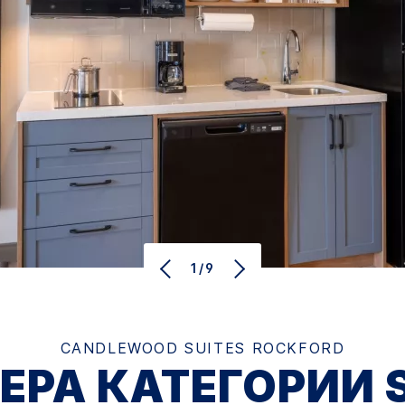
1/9
CANDLEWOOD SUITES
ROCKFORD
ЕРА КАТЕГОРИИ S