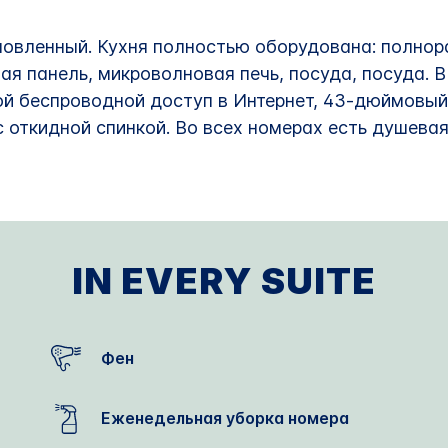
новленный. Кухня полностью оборудована: полнор
ая панель, микроволновая печь, посуда, посуда. 
й беспроводной доступ в Интернет, 43-дюймовый 
с откидной спинкой. Во всех номерах есть душевая
IN EVERY SUITE
Фен
Еженедельная уборка номера