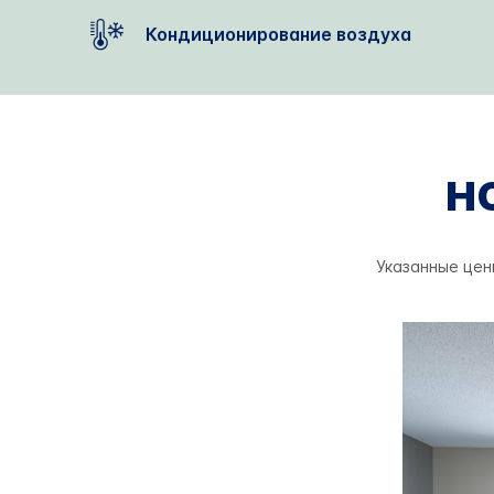
Кондиционирование воздуха
Н
Указанные цен