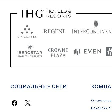
СОЦИАЛЬНЫЕ СЕТИ
КОМПА
О компании
Вакансии в 