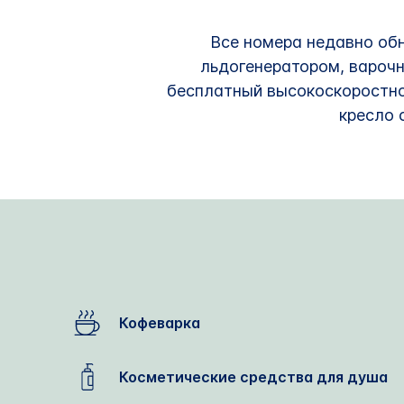
Все номера недавно об
льдогенератором, варочн
бесплатный высокоскоростно
кресло 
Кофеварка
Косметические средства для душа