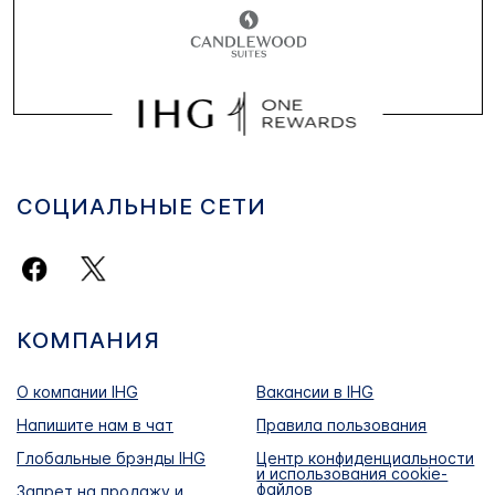
СОЦИАЛЬНЫЕ СЕТИ
КОМПАНИЯ
О компании IHG
Вакансии в IHG
Напишите нам в чат
Правила пользования
Глобальные брэнды IHG
Центр конфиденциальности
и использования cookie-
файлов
Запрет на продажу и