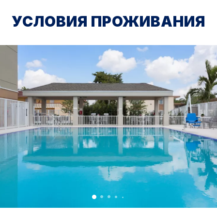
УСЛОВИЯ ПРОЖИВАНИЯ