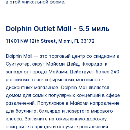
в этой уникальной форме.
Dolphin Outlet Mall - 5.5 миль
11401 NW 12th Street, Miami, FL 33172
Dolphin Mall — это торговый центр со скидками в
Суитуотер, округ Майами-Дейд, Флорида, к
западу от города Майами. Действует более 240
розничных точек и фирменных магазинов -
дисконтных магазинов. Dolphin Mall является
домом для самых популярных концепций в сфере
развлечений. Популярное в Майами направление
для боулинга, бильярда и лазертага мирового
класса. Загляните на оживленную дорожку,
поиграйте в аркады и получите развлечения.