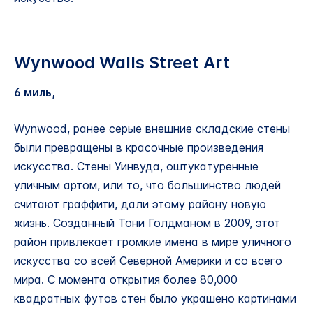
Wynwood Walls Street Art
6 миль,
Wynwood, ранее серые внешние складские стены
были превращены в красочные произведения
искусства. Стены Уинвуда, оштукатуренные
уличным артом, или то, что большинство людей
считают граффити, дали этому району новую
жизнь. Созданный Тони Голдманом в 2009, этот
район привлекает громкие имена в мире уличного
искусства со всей Северной Америки и со всего
мира. С момента открытия более 80,000
квадратных футов стен было украшено картинами