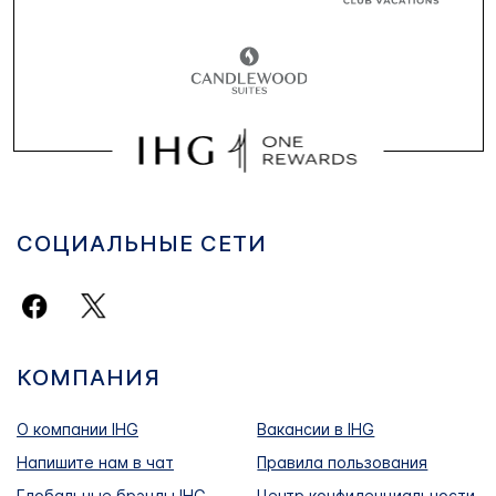
СОЦИАЛЬНЫЕ СЕТИ
КОМПАНИЯ
О компании IHG
Вакансии в IHG
Напишите нам в чат
Правила пользования
Глобальные брэнды IHG
Центр конфиденциальности