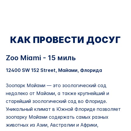
КАК ПРОВЕСТИ ДОСУГ
Zoo Miami - 15 миль
12400 SW 152 Street, Майами, Флорида
Зоопарк Майами — это зоологический сад
недалеко от Майами, а также крупнейший и
старейший зоологический сад во Флориде.
Уникальный климат в Южной Флориде позволяет
зоопарку Майами содержать самых разных
животных из Азии, Австралии и Африки,