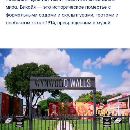
мира. Викайя — это историческое поместье с
формальными садами и скульптурами, гротами и
особняком около1914, превращённым в музей.