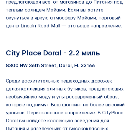
предлагающая все, от магазинов до Питания под
теплым солнцем Майами. Если вы хотите
окунуться в яркую атмосферу Майами, торговый
центр Lincoln Road Mall — это ваше направление.
City Place Doral - 2.2 миль
8300 NW 36th Street, Doral, FL 33166
Среди восхитительных пешеходных дорожек -
целая коллекция элитных бутиков, предлагающих
необычайную моду и ультрасовременный образ,
которые поднимут Ваш шоппинг на более высокий
уровень. Первоклассное направление. В CityPlace
Doral вы найдете коллекцию заведений для
Питания и развлечений: от высококлассных