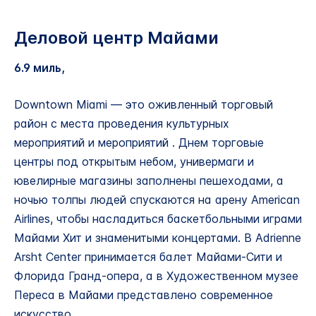
Деловой центр Майами
6.9 миль,
Downtown Miami — это оживленный торговый
район с места проведения культурных
мероприятий и мероприятий . Днем торговые
центры под открытым небом, универмаги и
ювелирные магазины заполнены пешеходами, а
ночью толпы людей спускаются на арену American
Airlines, чтобы насладиться баскетбольными играми
Майами Хит и знаменитыми концертами. В Adrienne
Arsht Center принимается балет Майами-Сити и
Флорида Гранд-опера, а в Художественном музее
Переса в Майами представлено современное
искусство.