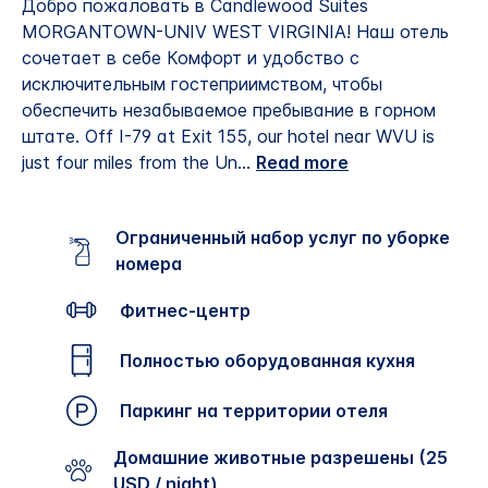
Добро пожаловать в Candlewood Suites
MORGANTOWN-UNIV WEST VIRGINIA! Наш отель
сочетает в себе Комфорт и удобство с
исключительным гостеприимством, чтобы
обеспечить незабываемое пребывание в горном
штате.
Off I-79 at Exit 155, our hotel near WVU is
just four miles from the Un
...
Read more
Ограниченный набор услуг по уборке
номера
Фитнес-центр
Полностью оборудованная кухня
Паркинг на территории отеля
Домашние животные разрешены (25
USD / night)