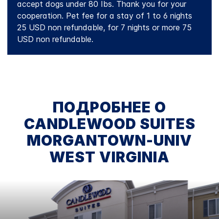
accept dogs under 80 Ibs. Thank you for your
cooperation. Pet fee for a stay of 1 to 6 nights
25 USD non refundable, for 7 nights or more 75
USD non refundable.
ПОДРОБНЕЕ О
CANDLEWOOD SUITES
MORGANTOWN-UNIV
WEST VIRGINIA