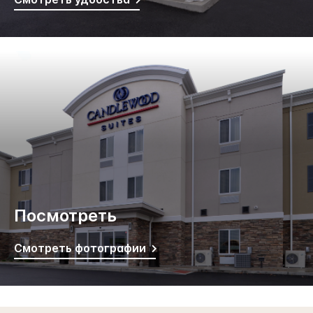
Посмотреть
Смотреть фотографии