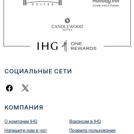
СОЦИАЛЬНЫЕ СЕТИ
КОМПАНИЯ
О компании IHG
Вакансии в IHG
Напишите нам в чат
Правила пользования