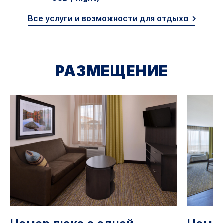
Все услуги и возможности для отдыха
РАЗМЕЩЕНИЕ