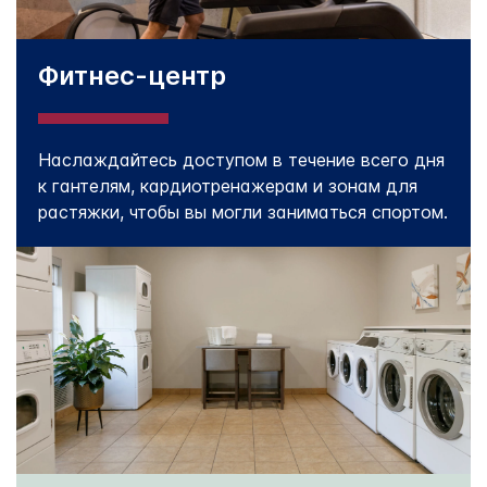
Фитнес-центр
Наслаждайтесь доступом в течение всего дня
к гантелям, кардиотренажерам и зонам для
растяжки, чтобы вы могли заниматься спортом.