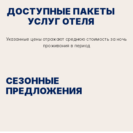
ДОСТУПНЫЕ ПАКЕТЫ
УСЛУГ ОТЕЛЯ
Указанные цены отражают среднюю стоимость за ночь
проживания в период
СЕЗОННЫЕ
ПРЕДЛОЖЕНИЯ