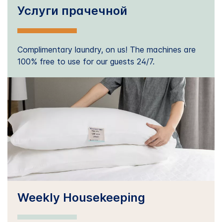
Услуги прачечной
Complimentary laundry, on us! The machines are
100% free to use for our guests 24/7.
Weekly Housekeeping