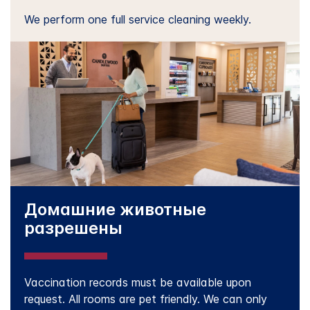
We perform one full service cleaning weekly.
Домашние животные
разрешены
Vaccination records must be available upon
request. All rooms are pet friendly. We can only