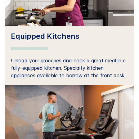
Equipped Kitchens
Unload your groceries and cook a great meal in a
fully-equipped kitchen. Specialty kitchen
appliances available to borrow at the front desk.