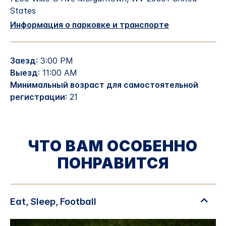
States
Информация о парковке и транспорте
Заезд
: 3:00 PM
Выезд
: 11:00 AM
Минимальный возраст для самостоятельной
регистрации
: 21
ЧТО ВАМ ОСОБЕННО
ПОНРАВИТСЯ