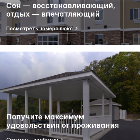
Сон — восстанавливающий,
отдых — впечатляющий
Посмотреть номера люкс
Получите максимум
удовольствия от проживания
Смотреть удобства