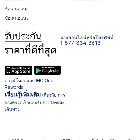
ข้อเสนอแนะ
ข้อเสนอแนะ
จองออนไลน์หรือโทรศัพท์:
1 877 834 3613
ดาวน์โหลดแอป IHG One
Rewards
เรียนรู้เพิ่มเติม
เกี่ยวกับ การ
จองที่รวดเร็วและรับรางวัลขณะ
เดินทาง