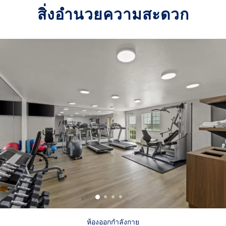
สิ่งอำนวยความสะดวก
ห้องออกกำลังกาย