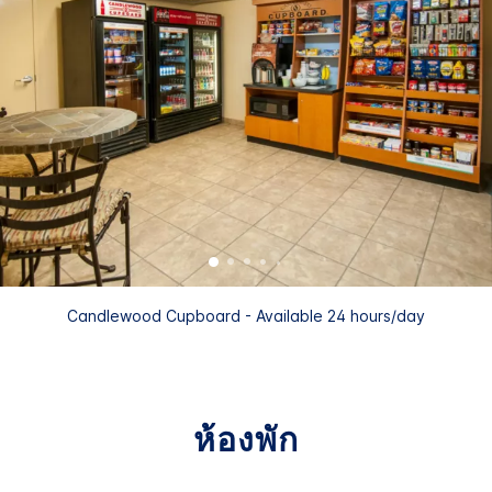
Candlewood Cupboard - Available 24 hours/day
ห้องพัก