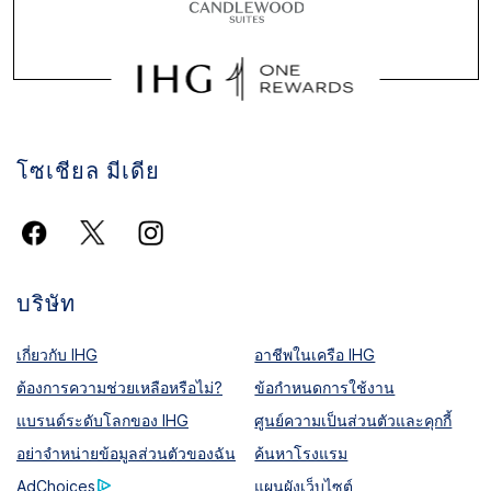
โซเชียล มีเดีย
บริษัท
เกี่ยวกับ IHG
อาชีพในเครือ IHG
ต้องการความช่วยเหลือหรือไม่?
ข้อกำหนดการใช้งาน
แบรนด์ระดับโลกของ IHG
ศูนย์ความเป็นส่วนตัวและคุกกี้
อย่าจำหน่ายข้อมูลส่วนตัวของฉัน
ค้นหาโรงแรม
AdChoices
แผนผังเว็บไซต์