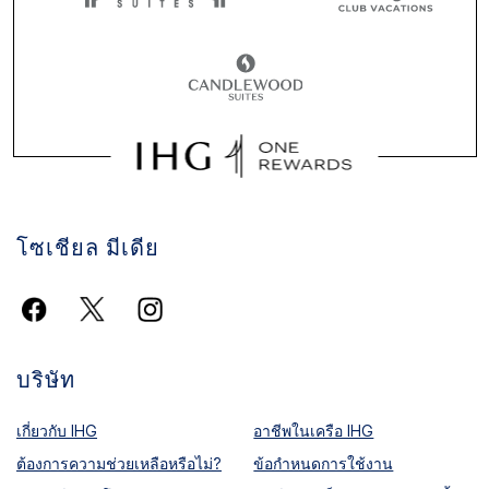
โซเชียล มีเดีย
บริษัท
เกี่ยวกับ IHG
อาชีพในเครือ IHG
ต้องการความช่วยเหลือหรือไม่?
ข้อกำหนดการใช้งาน