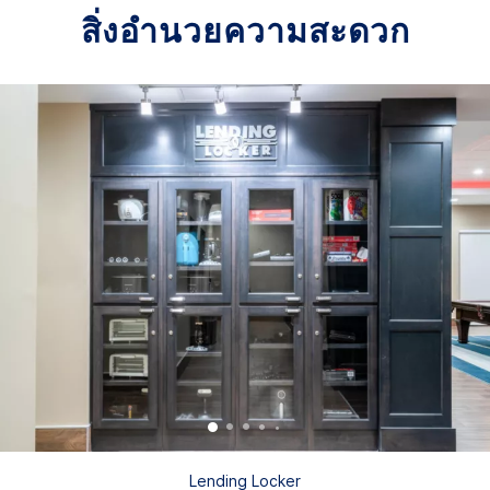
สิ่งอำนวยความสะดวก
Lending Locker