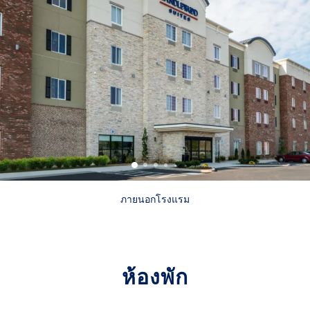
ภายนอกโรงแรม
ห้องพัก