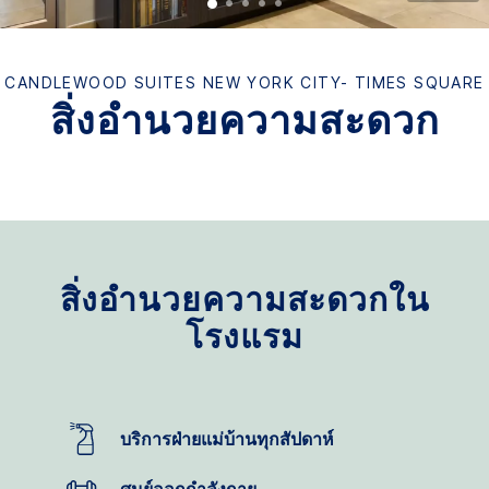
CANDLEWOOD SUITES
NEW YORK CITY- TIMES SQUARE
สิ่งอำนวยความสะดวก
สิ่งอำนวยความสะดวกใน
โรงแรม
บริการฝ่ายแม่บ้านทุกสัปดาห์