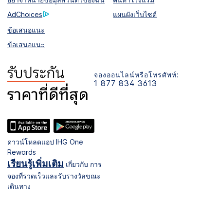
AdChoices
แผนผังเว็บไซต์
ข้อเสนอแนะ
ข้อเสนอแนะ
จองออนไลน์หรือโทรศัพท์:
1 877 834 3613
ดาวน์โหลดแอป IHG One
Rewards
เรียนรู้เพิ่มเติม
เกี่ยวกับ การ
จองที่รวดเร็วและรับรางวัลขณะ
เดินทาง