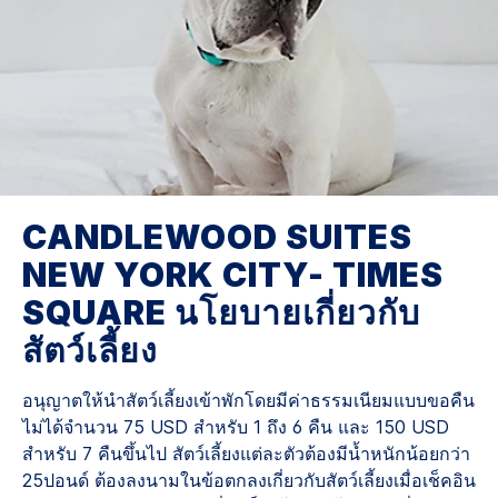
CANDLEWOOD SUITES
NEW YORK CITY- TIMES
SQUARE
นโยบายเกี่ยวกับ
สัตว์เลี้ยง
อนุญาตให้นำสัตว์เลี้ยงเข้าพักโดยมีค่าธรรมเนียมแบบขอคืน
ไม่ได้จำนวน 75 USD สำหรับ 1 ถึง 6 คืน และ 150 USD
สำหรับ 7 คืนขึ้นไป สัตว์เลี้ยงแต่ละตัวต้องมีน้ำหนักน้อยกว่า
25ปอนด์ ต้องลงนามในข้อตกลงเกี่ยวกับสัตว์เลี้ยงเมื่อเช็คอิน