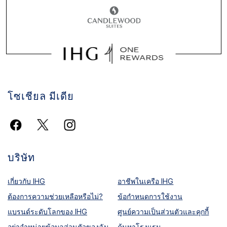
โซเชียล มีเดีย
บริษัท
เกี่ยวกับ IHG
อาชีพในเครือ IHG
ต้องการความช่วยเหลือหรือไม่?
ข้อกำหนดการใช้งาน
แบรนด์ระดับโลกของ IHG
ศูนย์ความเป็นส่วนตัวและคุกกี้
อย่าจำหน่ายข้อมูลส่วนตัวของฉัน
ค้นหาโรงแรม