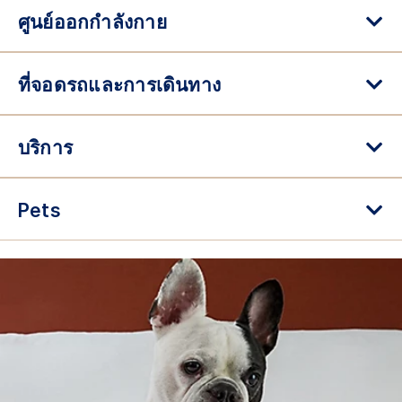
ศูนย์ออกกำลังกาย
ที่จอดรถและการเดินทาง
บริการ
Pets