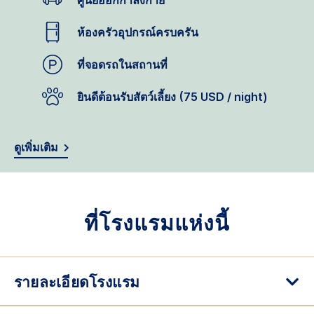
ศูนย์ออกกำลังกาย
ห้องครัวอุปกรณ์ครบครัน
ที่จอดรถในสถานที่
ยินดีต้อนรับสัตว์เลี้ยง (75 USD / night)
ดูเพิ่มเติม
ที่โรงแรมแห่งนี้
รายละเอียดโรงแรม