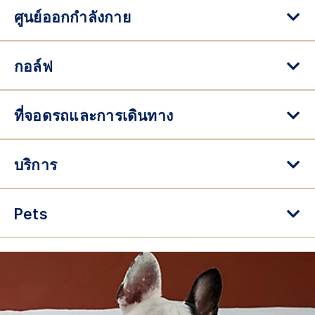
ศูนย์ออกกำลังกาย
กอล์ฟ
ที่จอดรถและการเดินทาง
บริการ
Pets