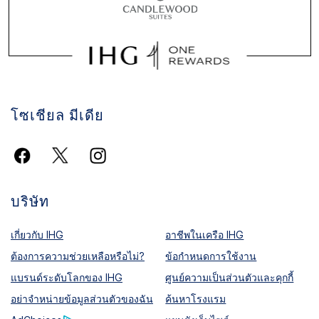
โซเชียล มีเดีย
บริษัท
เกี่ยวกับ IHG
อาชีพในเครือ IHG
ต้องการความช่วยเหลือหรือไม่?
ข้อกำหนดการใช้งาน
แบรนด์ระดับโลกของ IHG
ศูนย์ความเป็นส่วนตัวและคุกกี้
อย่าจำหน่ายข้อมูลส่วนตัวของฉัน
ค้นหาโรงแรม