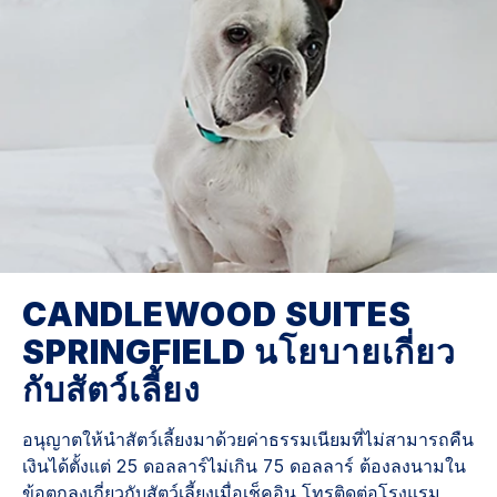
CANDLEWOOD SUITES
SPRINGFIELD
นโยบายเกี่ยว
กับสัตว์เลี้ยง
อนุญาตให้นำสัตว์เลี้ยงมาด้วยค่าธรรมเนียมที่ไม่สามารถคืน
เงินได้ตั้งแต่ 25 ดอลลาร์ไม่เกิน 75 ดอลลาร์ ต้องลงนามใน
ข้อตกลงเกี่ยวกับสัตว์เลี้ยงเมื่อเช็คอิน โทรติดต่อโรงแรม