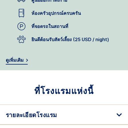
ศูนย์ออกกำลังกาย
ห้องครัวอุปกรณ์ครบครัน
ที่จอดรถในสถานที่
ยินดีต้อนรับสัตว์เลี้ยง (25 USD / night)
ดูเพิ่มเติม
ที่โรงแรมแห่งนี้
รายละเอียดโรงแรม