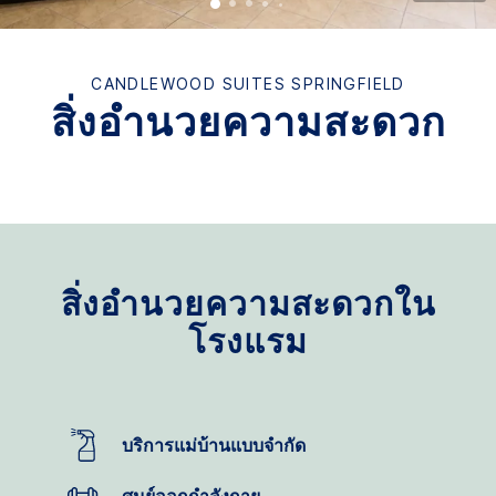
CANDLEWOOD SUITES
SPRINGFIELD
สิ่งอำนวยความสะดวก
สิ่งอำนวยความสะดวกใน
โรงแรม
บริการแม่บ้านแบบจำกัด