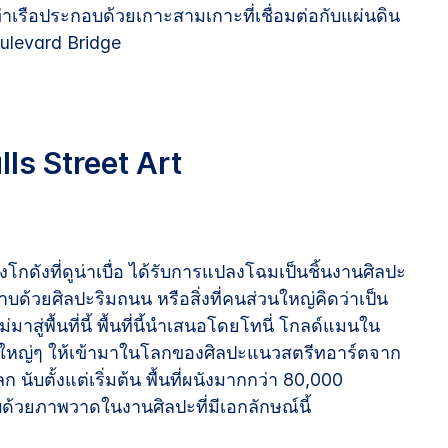
ท่าเรือประกอบด้วยเกาะสามเกาะที่เชื่อมต่อกับแผ่นดิน
ulevard Bridge
s Street Art
โกดังที่ดูน่าเบื่อ ได้รับการแปลงโฉมเป็นชิ้นงานศิลปะ
าบด้วยศิลปะริมถนน หรือสิ่งที่คนส่วนใหญ่คิดว่าเป็น
มาสู่พื้นที่นี้ พื้นที่นี้นำเสนอโดยโทนี่ โกลด์แมนใน
่อใหญ่ๆ ให้เข้ามาในโลกของศิลปะแนวสตรีทอาร์ตจาก
ก นับตั้งแต่เริ่มต้น พื้นที่ผนังมากกว่า 80,000
ด้วยภาพวาดในงานศิลปะที่มีเอกลักษณ์นี้