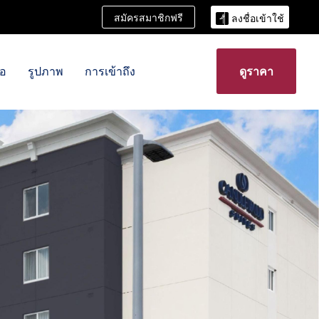
สมัครสมาชิกฟรี
ลงชื่อเข้าใช้
นอ
รูปภาพ
การเข้าถึง
ดูราคา