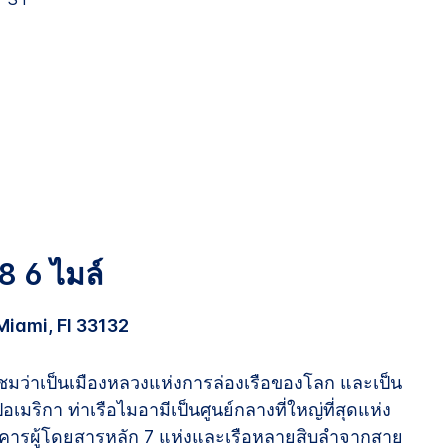
8 6 ไมล์
iami, Fl 33132
นชมว่าเป็นเมืองหลวงแห่งการล่องเรือของโลก และเป็น
เมริกา ท่าเรือไมอามีเป็นศูนย์กลางที่ใหญ่ที่สุดแห่ง
อาคารผู้โดยสารหลัก 7 แห่งและเรือหลายสิบลำจากสาย