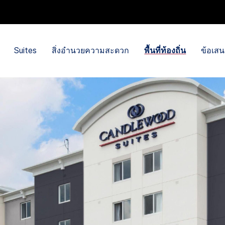
Suites
สิ่งอำนวยความสะดวก
พื้นที่ท้องถิ่น
ข้อเส