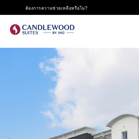
ต้องการความช่วยเหลือหรือไม่?