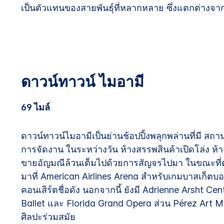
เป็นตัวแทนของสายพันธุ์ที่หลากหลาย ซึ่งแตกต่างจาก
ดาวน์ทาวน์ ไมอามี
69 ไมล์
ดาวน์ทาวน์ไมอามีเป็นย่านช้อปปิ้งพลุกพล่านที่มี ส
การจัดงาน ในระหว่างวัน ห้างสรรพสินค้าเปิดโล่ง ห้
ขายอัญมณีล้วนเต็มไปด้วยการสัญจรไปมา ในขณะที
มาที่ American Airlines Arena สำหรับเกมบาสเก็ตบ
คอนเสิร์ตชื่อดัง นอกจากนี้ ยังมี Adrienne Arsht Cent
Ballet และ Florida Grand Opera ส่วน Pérez Art
ศิลปะร่วมสมัย