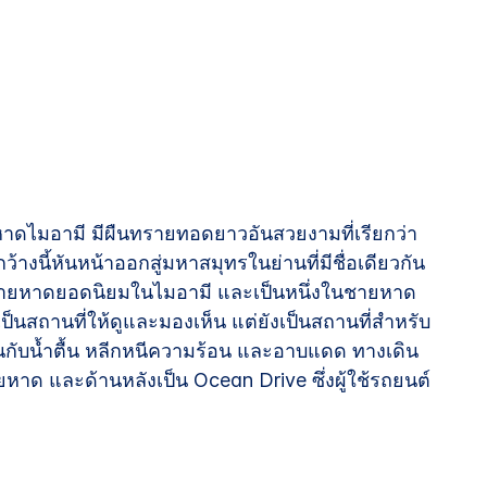
งหาดไมอามี มีผืนทรายทอดยาวอันสวยงามที่เรียกว่า
างนี้หันหน้าออกสู่มหาสมุทรในย่านที่มีชื่อเดียวกัน
็นชายหาดยอดนิยมในไมอามี และเป็นหนึ่งในชายหาด
เป็นสถานที่ให้ดูและมองเห็น แต่ยังเป็นสถานที่สำหรับ
นกับน้ำตื้น หลีกหนีความร้อน และอาบแดด ทางเดิน
ยหาด และด้านหลังเป็น Ocean Drive ซึ่งผู้ใช้รถยนต์