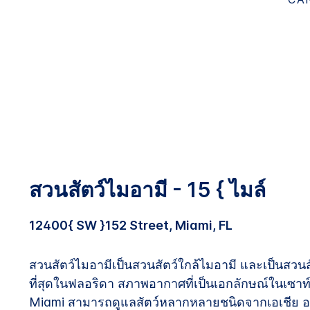
สวนสัตว์ไมอามี - 15 { ไมล์
12400{ SW }152 Street, Miami, FL
สวนสัตว์ไมอามีเป็นสวนสัตว์ใกล้ไมอามี และเป็นสวนสัต
ที่สุดในฟลอริดา สภาพอากาศที่เป็นเอกลักษณ์ในเซา
Miami สามารถดูแลสัตว์หลากหลายชนิดจากเอเชีย อ