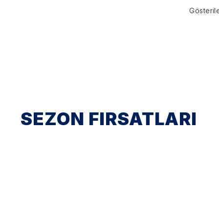
Gösterile
SEZON FIRSATLARI