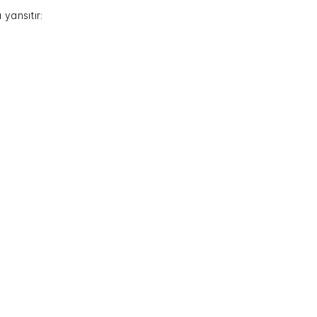
 yansıtır: