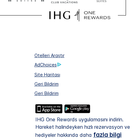
Otelleri Araştır
AdChoices
Site Haritası
Geri Bildirim
Geri Bildirim
IHG One Rewards uygulamasını indirin.
Hareket halindeyken hızlı rezervasyon ve
fazla bilgi
hediyeler hakkında daha