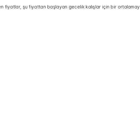
n fiyatlar, şu fiyattan başlayan gecelik kalışlar için bir ortalamayı