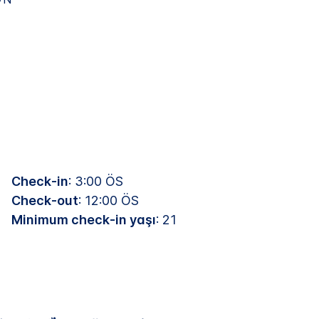
Check-in
: 3:00 ÖS
Check-out
: 12:00 ÖS
Minimum check-in yaşı
: 21