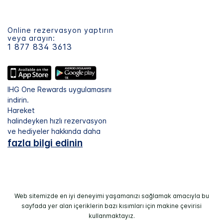
Online rezervasyon yaptırın
veya arayın:
1 877 834 3613
IHG One Rewards uygulamasını
indirin.
Hareket
halindeyken hızlı rezervasyon
ve hediyeler hakkında daha
fazla bilgi edinin
Web sitemizde en iyi deneyimi yaşamanızı sağlamak amacıyla bu
sayfada yer alan içeriklerin bazı kısımları için makine çevirisi
kullanmaktayız.