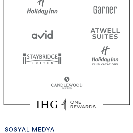
SOSYAL MEDYA