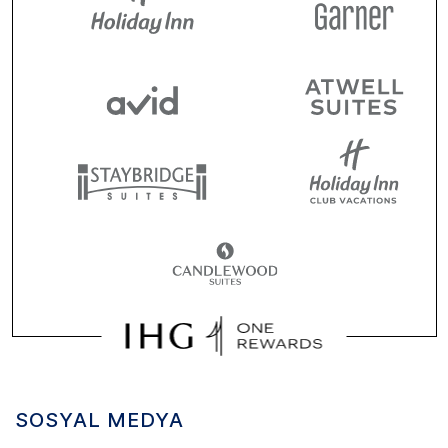
SOSYAL MEDYA