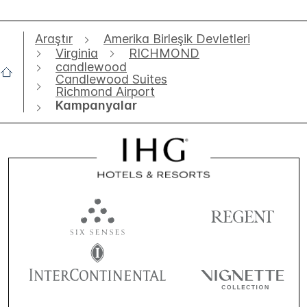
Araştır
Amerika Birleşik Devletleri
Virginia
RICHMOND
candlewood
Candlewood Suites
Richmond Airport
Kampanyalar